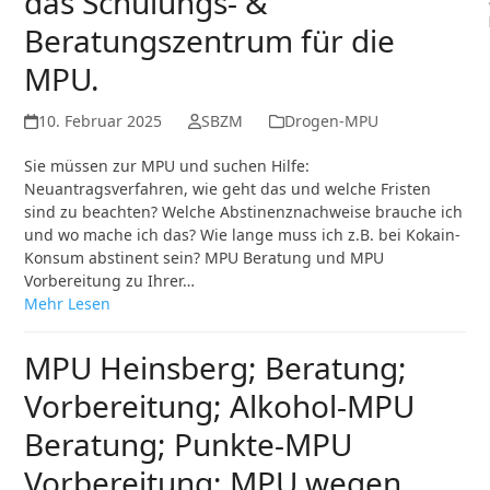
das Schulungs- &
Beratungszentrum für die
MPU.
10. Februar 2025
SBZM
Drogen-MPU
Sie müssen zur MPU und suchen Hilfe:
Neuantragsverfahren, wie geht das und welche Fristen
sind zu beachten? Welche Abstinenznachweise brauche ich
und wo mache ich das? Wie lange muss ich z.B. bei Kokain-
Konsum abstinent sein? MPU Beratung und MPU
Vorbereitung zu Ihrer…
Mehr Lesen
MPU Heinsberg; Beratung;
Vorbereitung; Alkohol-MPU
Beratung; Punkte-MPU
Vorbereitung; MPU wegen