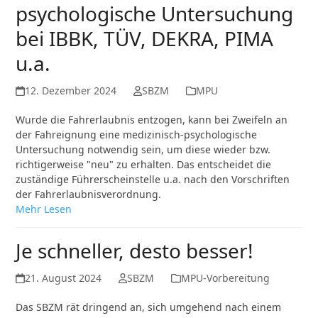
psychologische Untersuchung
bei IBBK, TÜV, DEKRA, PIMA
u.a.
12. Dezember 2024
SBZM
MPU
Wurde die Fahrerlaubnis entzogen, kann bei Zweifeln an
der Fahreignung eine medizinisch-psychologische
Untersuchung notwendig sein, um diese wieder bzw.
richtigerweise "neu" zu erhalten. Das entscheidet die
zuständige Führerscheinstelle u.a. nach den Vorschriften
der Fahrerlaubnisverordnung.
Mehr Lesen
Je schneller, desto besser!
21. August 2024
SBZM
MPU-Vorbereitung
Das SBZM rät dringend an, sich umgehend nach einem