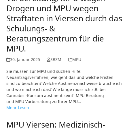
Drogen und MPU wegen
Straftaten in Viersen durch das
Schulungs- &
Beratungszentrum für die
MPU.
30. Januar 2025
SBZM
MPU
Sie müssen zur MPU und suchen Hilfe:
Neuantragsverfahren, wie geht das und welche Fristen
sind zu beachten? Welche Abstinenznachweise brauche ich
und wo mache ich das? Wie lange muss ich z.B. bei
Cannabis -Konsum abstinent sein? MPU Beratung
und MPU Vorbereitung zu Ihrer MPU…
Mehr Lesen
MPU Viersen: Medizinisch-