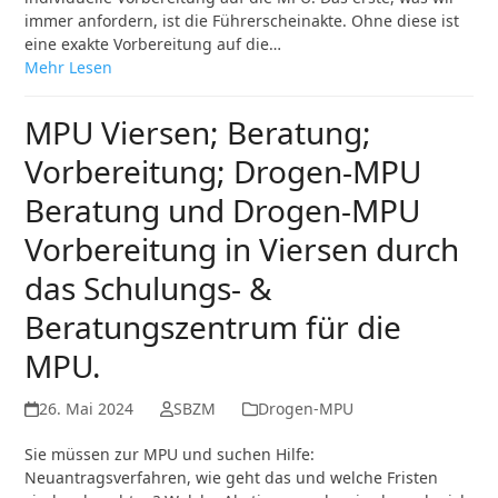
immer anfordern, ist die Führerscheinakte. Ohne diese ist
eine exakte Vorbereitung auf die…
Mehr Lesen
MPU Viersen; Beratung;
Vorbereitung; Drogen-MPU
Beratung und Drogen-MPU
Vorbereitung in Viersen durch
das Schulungs- &
Beratungszentrum für die
MPU.
26. Mai 2024
SBZM
Drogen-MPU
Sie müssen zur MPU und suchen Hilfe:
Neuantragsverfahren, wie geht das und welche Fristen