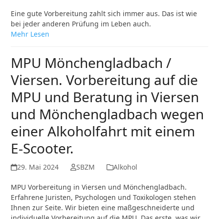
Eine gute Vorbereitung zahlt sich immer aus. Das ist wie
bei jeder anderen Prüfung im Leben auch.
Mehr Lesen
MPU Mönchengladbach /
Viersen. Vorbereitung auf die
MPU und Beratung in Viersen
und Mönchengladbach wegen
einer Alkoholfahrt mit einem
E-Scooter.
29. Mai 2024
SBZM
Alkohol
MPU Vorbereitung in Viersen und Mönchengladbach.
Erfahrene Juristen, Psychologen und Toxikologen stehen
Ihnen zur Seite. Wir bieten eine maßgeschneiderte und
individuelle Vorbereitung auf die MPU. Das erste, was wir