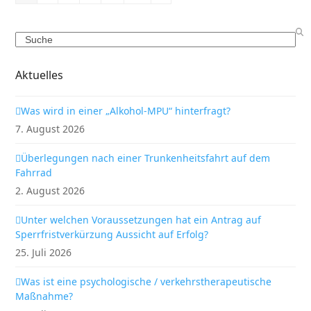
Search
Aktuelles
Was wird in einer „Alkohol-MPU“ hinterfragt?
7. August 2026
Überlegungen nach einer Trunkenheitsfahrt auf dem
Fahrrad
2. August 2026
Unter welchen Voraussetzungen hat ein Antrag auf
Sperrfristverkürzung Aussicht auf Erfolg?
25. Juli 2026
Was ist eine psychologische / verkehrstherapeutische
Maßnahme?