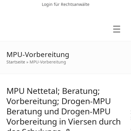
Login für Rechtsanwälte
MPU-Vorbereitung
Startseite
»
MPU-Vorbereitung
MPU Nettetal; Beratung;
Vorbereitung; Drogen-MPU
Beratung und Drogen-MPU
Vorbereitung in Viersen durch