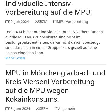
Individuelle Intensiv-
Vorbereitung auf die MPU!
29. Juli 2024
SBZM
MPU-Vorbereitung
Das SBZM bietet nur individuelle Intensiv-Vorbereitungen
auf die MPU an. Gruppenkurse sind nicht im
Leistungspaket enthalten, da wir nicht davon überzeugt
sind, dass man in einem Gruppenkurs gezielt auf eine
Person eingehen kann.
Mehr Lesen
MPU in Mönchengladbach und
Kreis Viersen! Vorbereitung
auf die MPU wegen
Kokainkonsums.
23. Juni 2024
SBZM
Allgemein