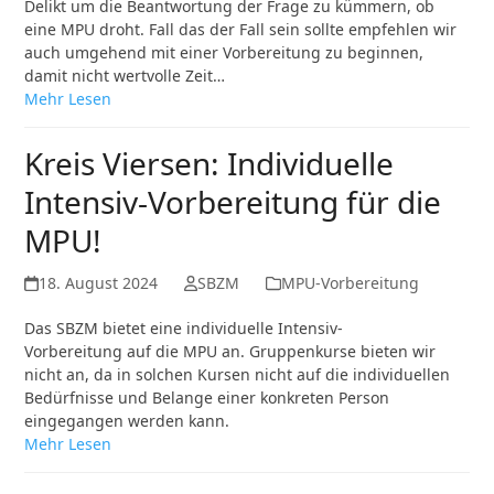
Delikt um die Beantwortung der Frage zu kümmern, ob
eine MPU droht. Fall das der Fall sein sollte empfehlen wir
auch umgehend mit einer Vorbereitung zu beginnen,
damit nicht wertvolle Zeit…
Mehr Lesen
Kreis Viersen: Individuelle
Intensiv-Vorbereitung für die
MPU!
18. August 2024
SBZM
MPU-Vorbereitung
Das SBZM bietet eine individuelle Intensiv-
Vorbereitung auf die MPU an. Gruppenkurse bieten wir
nicht an, da in solchen Kursen nicht auf die individuellen
Bedürfnisse und Belange einer konkreten Person
eingegangen werden kann.
Mehr Lesen