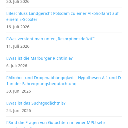
20. Juli 2026
Beschluss Landgericht Potsdam zu einer Alkoholfahrt auf
einem E-Scooter
16. Juli 2026
Was versteht man unter „Resorptionsdefizit““
11. Juli 2026
Was ist die Marburger Richtlinie?
6. Juli 2026
Alkohol- und Drogenabhängigkeit – Hypothesen A 1 und D
1 in der Fahreignungsbegutachtung
30. Juni 2026
Was ist das Suchtgedächtnis?
24. Juni 2026
Sind die Fragen von Gutachtern in einer MPU sehr