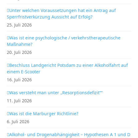
Unter welchen Voraussetzungen hat ein Antrag auf
Sperrfristverkürzung Aussicht auf Erfolg?
25. Juli 2026
Was ist eine psychologische / verkehrstherapeutische
Maßnahme?
20. Juli 2026
Beschluss Landgericht Potsdam zu einer Alkoholfahrt auf
einem E-Scooter
16. Juli 2026
Was versteht man unter „Resorptionsdefizit““
11. Juli 2026
Was ist die Marburger Richtlinie?
6. Juli 2026
Alkohol- und Drogenabhängigkeit – Hypothesen A 1 und D