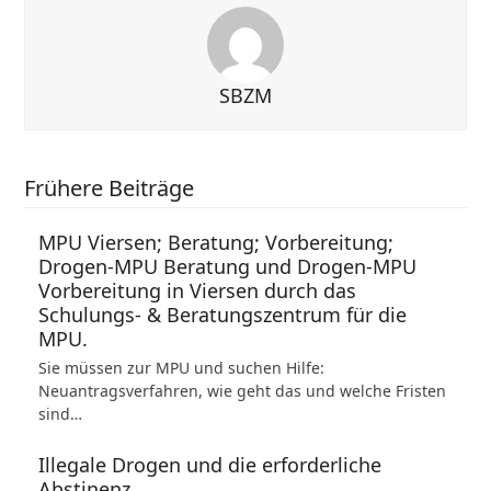
SBZM
Frühere Beiträge
MPU Viersen; Beratung; Vorbereitung;
Drogen-MPU Beratung und Drogen-MPU
Vorbereitung in Viersen durch das
Schulungs- & Beratungszentrum für die
MPU.
Sie müssen zur MPU und suchen Hilfe:
Neuantragsverfahren, wie geht das und welche Fristen
sind…
Illegale Drogen und die erforderliche
Abstinenz