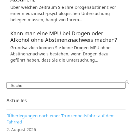
Über welchen Zeitraum Sie Ihre Drogenabstinenz vor
einer medizinisch-psychologischen Untersuchung
belegen müssen, hängt von Ihrem…
Kann man eine MPU bei Drogen oder
Alkohol ohne Abstinenznachweis machen?
Grundsätzlich können Sie keine Drogen-MPU ohne
Abstinenznachweis bestehen, wenn Drogen dazu
geführt haben, dass Sie die Untersuchung…
Search
Aktuelles
Überlegungen nach einer Trunkenheitsfahrt auf dem
Fahrrad
2. August 2026