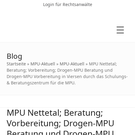
Login für Rechtsanwälte
Blog
Startseite
»
MPU-Aktuell
»
MPU-Aktuell
»
MPU Nettetal;
Beratung; Vorbereitung; Drogen-MPU Beratung und
Drogen-MPU Vorbereitung in Viersen durch das Schulungs-
& Beratungszentrum für die MPU.
MPU Nettetal; Beratung;
Vorbereitung; Drogen-MPU
Beratung und Drogen-MPU