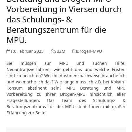
Vorbereitung in Viersen durch
das Schulungs- &
Beratungszentrum für die
MPU.
10. Februar 2025
SBZM
Drogen-MPU
Sie müssen zur MPU und suchen Hilfe:
Neuantragsverfahren, wie geht das und welche Fristen
sind zu beachten? Welche Abstinenznachweise brauche ich
und wo mache ich das? Wie lange muss ich z.B. bei Kokain-
Konsum abstinent sein?
MPU Beratung und MPU
Vorbereitung zu Ihrer Drogen-MPU hinsichtlich aller
Fragestellungen
.
Das Team des Schulungs- &
Beratungszentrums für die MPU steht Ihnen mit großer
Erfahrung zur Seite!