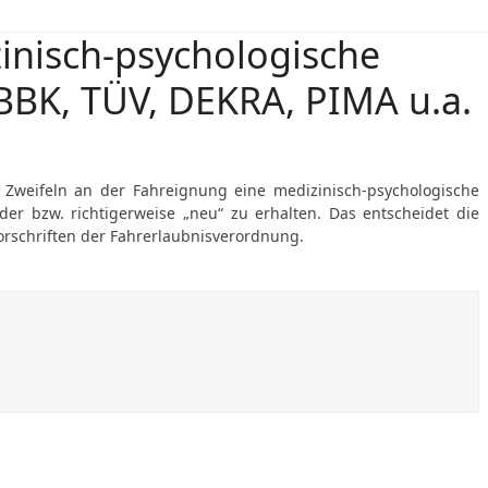
inisch-psychologische
BBK, TÜV, DEKRA, PIMA u.a.
 Zweifeln an der Fahreignung eine medizinisch-psychologische
r bzw. richtigerweise „neu“ zu erhalten. Das entscheidet die
orschriften der Fahrerlaubnisverordnung.