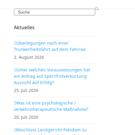
Search
Aktuelles
Überlegungen nach einer
Trunkenheitsfahrt auf dem Fahrrad
2. August 2026
Unter welchen Voraussetzungen hat
ein Antrag auf Sperrfristverkürzung
Aussicht auf Erfolg?
25. Juli 2026
Was ist eine psychologische /
verkehrstherapeutische Maßnahme?
20. Juli 2026
Beschluss Landgericht Potsdam zu