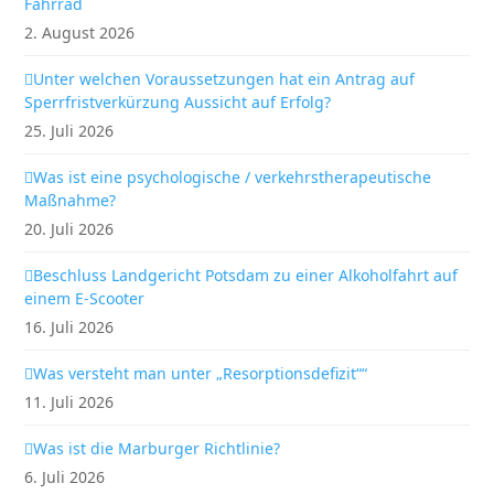
Fahrrad
2. August 2026
Unter welchen Voraussetzungen hat ein Antrag auf
Sperrfristverkürzung Aussicht auf Erfolg?
25. Juli 2026
Was ist eine psychologische / verkehrstherapeutische
Maßnahme?
20. Juli 2026
Beschluss Landgericht Potsdam zu einer Alkoholfahrt auf
einem E-Scooter
16. Juli 2026
Was versteht man unter „Resorptionsdefizit““
11. Juli 2026
Was ist die Marburger Richtlinie?
6. Juli 2026