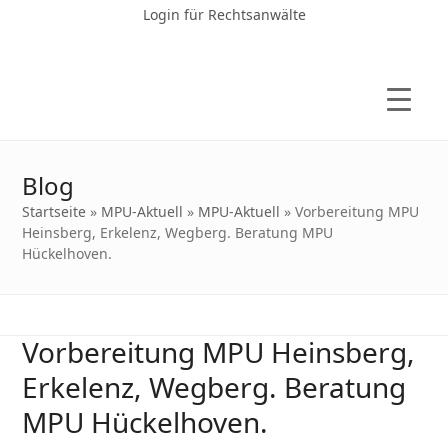
Login für Rechtsanwälte
Blog
Startseite
»
MPU-Aktuell
»
MPU-Aktuell
»
Vorbereitung MPU
Heinsberg, Erkelenz, Wegberg. Beratung MPU
Hückelhoven.
Vorbereitung MPU Heinsberg,
Erkelenz, Wegberg. Beratung
MPU Hückelhoven.