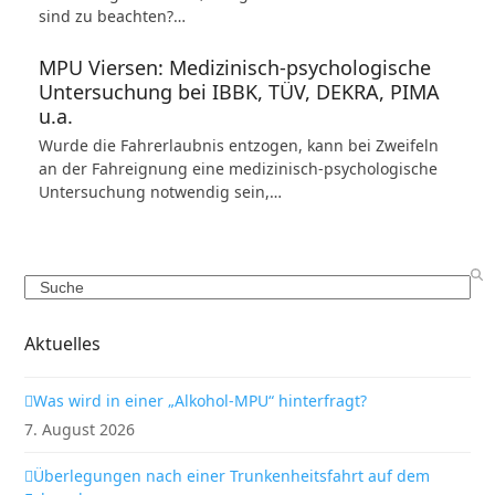
sind zu beachten?…
MPU Viersen: Medizinisch-psychologische
Untersuchung bei IBBK, TÜV, DEKRA, PIMA
u.a.
Wurde die Fahrerlaubnis entzogen, kann bei Zweifeln
an der Fahreignung eine medizinisch-psychologische
Untersuchung notwendig sein,…
Search
Aktuelles
Was wird in einer „Alkohol-MPU“ hinterfragt?
7. August 2026
Überlegungen nach einer Trunkenheitsfahrt auf dem