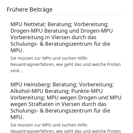
Frühere Beiträge
MPU Nettetal; Beratung; Vorbereitung;
Drogen-MPU Beratung und Drogen-MPU
Vorbereitung in Viersen durch das
Schulungs- & Beratungszentrum für die
MPU.
Sie müssen zur MPU und suchen Hilfe:
Neuantragsverfahren, wie geht das und welche Fristen
sind…
MPU Heinsberg; Beratung; Vorbereitung;
Alkohol-MPU Beratung; Punkte-MPU
Vorbereitung; MPU wegen Drogen und MPU
wegen Straftaten in Viersen durch das
Schulungs- & Beratungszentrum für die
MPU.
Sie müssen zur MPU und suchen Hilfe:
Neuantragsverfahren, wie geht das und welche Fristen