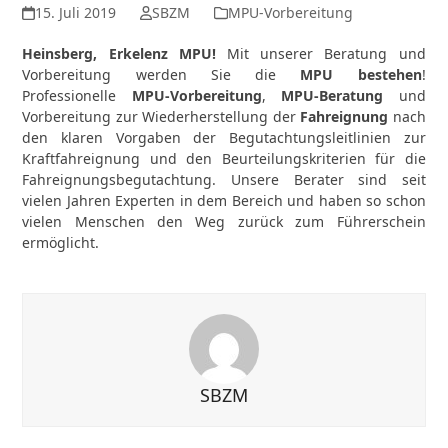
15. Juli 2019
SBZM
MPU-Vorbereitung
Heinsberg, Erkelenz MPU!
Mit unserer Beratung und
Vorbereitung werden Sie die
MPU bestehen
!
Professionelle
MPU-Vorbereitung
,
MPU-Beratung
und
Vorbereitung zur Wiederherstellung der
Fahreignung
nach
den klaren Vorgaben der Begutachtungsleitlinien zur
Kraftfahreignung und den Beurteilungskriterien für die
Fahreignungsbegutachtung. Unsere Berater sind seit
vielen Jahren Experten in dem Bereich und haben so schon
vielen Menschen den Weg zurück zum Führerschein
ermöglicht.
SBZM