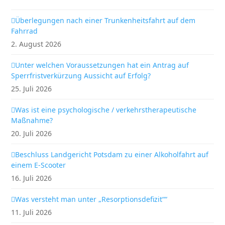
Überlegungen nach einer Trunkenheitsfahrt auf dem
Fahrrad
2. August 2026
Unter welchen Voraussetzungen hat ein Antrag auf
Sperrfristverkürzung Aussicht auf Erfolg?
25. Juli 2026
Was ist eine psychologische / verkehrstherapeutische
Maßnahme?
20. Juli 2026
Beschluss Landgericht Potsdam zu einer Alkoholfahrt auf
einem E-Scooter
16. Juli 2026
Was versteht man unter „Resorptionsdefizit““
11. Juli 2026