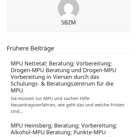
SBZM
Frühere Beiträge
MPU Nettetal; Beratung; Vorbereitung;
Drogen-MPU Beratung und Drogen-MPU
Vorbereitung in Viersen durch das
Schulungs- & Beratungszentrum für die
MPU.
Sie müssen zur MPU und suchen Hilfe:
Neuantragsverfahren, wie geht das und welche Fristen
sind…
MPU Heinsberg; Beratung; Vorbereitung;
Alkohol-MPU Beratung; Punkte-MPU