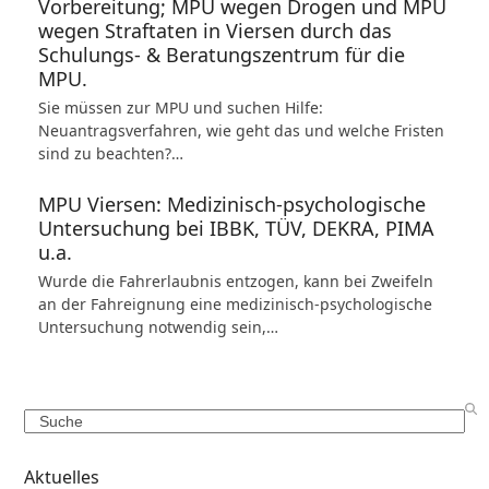
Vorbereitung; MPU wegen Drogen und MPU
wegen Straftaten in Viersen durch das
Schulungs- & Beratungszentrum für die
MPU.
Sie müssen zur MPU und suchen Hilfe:
Neuantragsverfahren, wie geht das und welche Fristen
sind zu beachten?…
MPU Viersen: Medizinisch-psychologische
Untersuchung bei IBBK, TÜV, DEKRA, PIMA
u.a.
Wurde die Fahrerlaubnis entzogen, kann bei Zweifeln
an der Fahreignung eine medizinisch-psychologische
Untersuchung notwendig sein,…
Search
Aktuelles