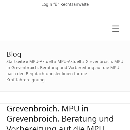
Login für Rechtsanwälte
Blog
Startseite
»
MPU-Aktuell
»
MPU-Aktuell
»
Grevenbroich. MPU
in Grevenbroich. Beratung und Vorbereitung auf die MPU
nach den Begutachtungsleitlinien für die
Kraftfahrereignung.
Grevenbroich. MPU in
Grevenbroich. Beratung und
Vorbereitung auf die MPU