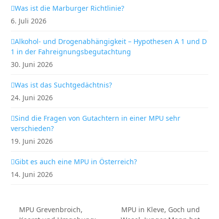
Was ist die Marburger Richtlinie?
6. Juli 2026
Alkohol- und Drogenabhängigkeit – Hypothesen A 1 und D
1 in der Fahreignungsbegutachtung
30. Juni 2026
Was ist das Suchtgedächtnis?
24. Juni 2026
Sind die Fragen von Gutachtern in einer MPU sehr
verschieden?
19. Juni 2026
Gibt es auch eine MPU in Österreich?
14. Juni 2026
MPU Grevenbroich,
MPU in Kleve, Goch und