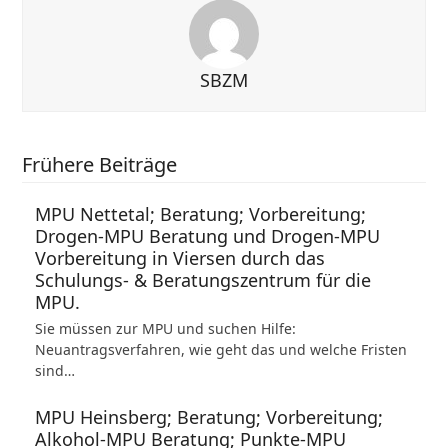
SBZM
Frühere Beiträge
MPU Nettetal; Beratung; Vorbereitung;
Drogen-MPU Beratung und Drogen-MPU
Vorbereitung in Viersen durch das
Schulungs- & Beratungszentrum für die
MPU.
Sie müssen zur MPU und suchen Hilfe:
Neuantragsverfahren, wie geht das und welche Fristen
sind…
MPU Heinsberg; Beratung; Vorbereitung;
Alkohol-MPU Beratung; Punkte-MPU