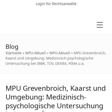
Login für Rechtsanwälte
Blog
Startseite
»
MPU-Aktuell
»
MPU-Aktuell
»
MPU Grevenbroich,
Kaarst und Umgebung: Medizinisch-psychologische
Untersuchung bei IBBK, TÜV, DEKRA, PIMA u.a.
MPU Grevenbroich, Kaarst und
Umgebung: Medizinisch-
psychologische Untersuchung