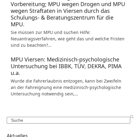
Vorbereitung; MPU wegen Drogen und MPU
wegen Straftaten in Viersen durch das
Schulungs- & Beratungszentrum für die
MPU.
Sie müssen zur MPU und suchen Hilfe:
Neuantragsverfahren, wie geht das und welche Fristen
sind zu beachten?…
MPU Viersen: Medizinisch-psychologische
Untersuchung bei IBBK, TÜV, DEKRA, PIMA
u.a.
Wurde die Fahrerlaubnis entzogen, kann bei Zweifeln
an der Fahreignung eine medizinisch-psychologische
Untersuchung notwendig sein,…
Search
Aktuelles