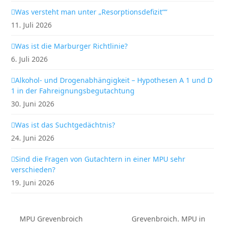
Was versteht man unter „Resorptionsdefizit““
11. Juli 2026
Was ist die Marburger Richtlinie?
6. Juli 2026
Alkohol- und Drogenabhängigkeit – Hypothesen A 1 und D
1 in der Fahreignungsbegutachtung
30. Juni 2026
Was ist das Suchtgedächtnis?
24. Juni 2026
Sind die Fragen von Gutachtern in einer MPU sehr
verschieden?
19. Juni 2026
MPU Grevenbroich
Grevenbroich. MPU in