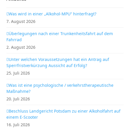
Was wird in einer „Alkohol-MPU“ hinterfragt?
7. August 2026
Überlegungen nach einer Trunkenheitsfahrt auf dem
Fahrrad
2. August 2026
Unter welchen Voraussetzungen hat ein Antrag auf
Sperrfristverkürzung Aussicht auf Erfolg?
25. Juli 2026
Was ist eine psychologische / verkehrstherapeutische
Maßnahme?
20. Juli 2026
Beschluss Landgericht Potsdam zu einer Alkoholfahrt auf
einem E-Scooter
16. Juli 2026