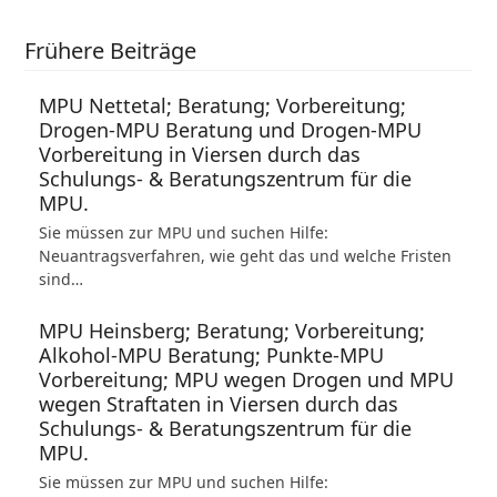
Frühere Beiträge
MPU Nettetal; Beratung; Vorbereitung;
Drogen-MPU Beratung und Drogen-MPU
Vorbereitung in Viersen durch das
Schulungs- & Beratungszentrum für die
MPU.
Sie müssen zur MPU und suchen Hilfe:
Neuantragsverfahren, wie geht das und welche Fristen
sind…
MPU Heinsberg; Beratung; Vorbereitung;
Alkohol-MPU Beratung; Punkte-MPU
Vorbereitung; MPU wegen Drogen und MPU
wegen Straftaten in Viersen durch das
Schulungs- & Beratungszentrum für die
MPU.
Sie müssen zur MPU und suchen Hilfe: