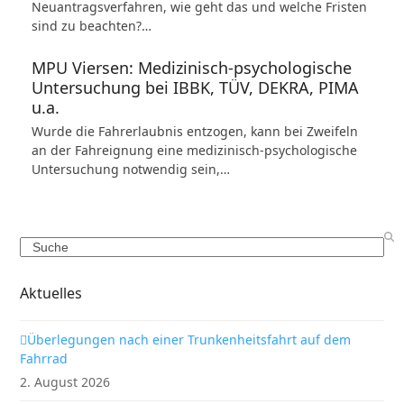
Neuantragsverfahren, wie geht das und welche Fristen
sind zu beachten?…
MPU Viersen: Medizinisch-psychologische
Untersuchung bei IBBK, TÜV, DEKRA, PIMA
u.a.
Wurde die Fahrerlaubnis entzogen, kann bei Zweifeln
an der Fahreignung eine medizinisch-psychologische
Untersuchung notwendig sein,…
Search
Aktuelles
Überlegungen nach einer Trunkenheitsfahrt auf dem
Fahrrad
2. August 2026