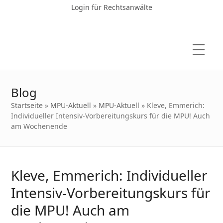
Login für Rechtsanwälte
Blog
Startseite
»
MPU-Aktuell
»
MPU-Aktuell
»
Kleve, Emmerich:
Individueller Intensiv-Vorbereitungskurs für die MPU! Auch
am Wochenende
Kleve, Emmerich: Individueller
Intensiv-Vorbereitungskurs für
die MPU! Auch am