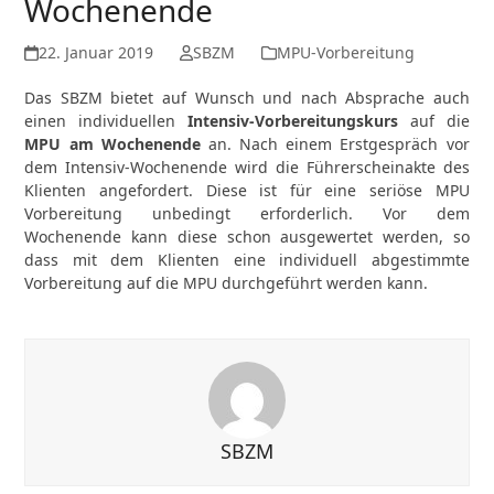
Wochenende
22. Januar 2019
SBZM
MPU-Vorbereitung
Das SBZM bietet auf Wunsch und nach Absprache auch
einen individuellen
Intensiv-Vorbereitungskurs
auf die
MPU am Wochenende
an. Nach einem Erstgespräch vor
dem Intensiv-Wochenende wird die Führerscheinakte des
Klienten angefordert. Diese ist für eine seriöse MPU
Vorbereitung unbedingt erforderlich. Vor dem
Wochenende kann diese schon ausgewertet werden, so
dass mit dem Klienten eine individuell abgestimmte
Vorbereitung auf die MPU durchgeführt werden kann.
SBZM