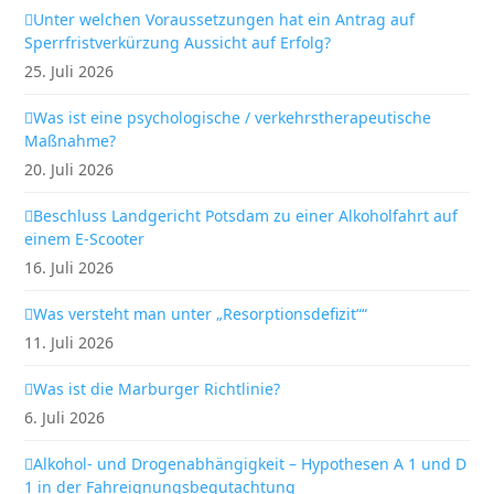
Unter welchen Voraussetzungen hat ein Antrag auf
Sperrfristverkürzung Aussicht auf Erfolg?
25. Juli 2026
Was ist eine psychologische / verkehrstherapeutische
Maßnahme?
20. Juli 2026
Beschluss Landgericht Potsdam zu einer Alkoholfahrt auf
einem E-Scooter
16. Juli 2026
Was versteht man unter „Resorptionsdefizit““
11. Juli 2026
Was ist die Marburger Richtlinie?
6. Juli 2026
Alkohol- und Drogenabhängigkeit – Hypothesen A 1 und D
1 in der Fahreignungsbegutachtung