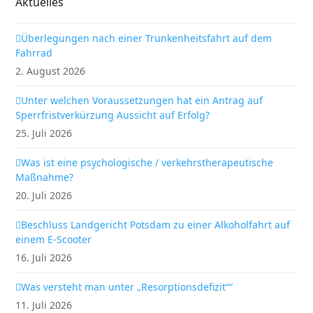
Aktuelles
Überlegungen nach einer Trunkenheitsfahrt auf dem
Fahrrad
2. August 2026
Unter welchen Voraussetzungen hat ein Antrag auf
Sperrfristverkürzung Aussicht auf Erfolg?
25. Juli 2026
Was ist eine psychologische / verkehrstherapeutische
Maßnahme?
20. Juli 2026
Beschluss Landgericht Potsdam zu einer Alkoholfahrt auf
einem E-Scooter
16. Juli 2026
Was versteht man unter „Resorptionsdefizit““
11. Juli 2026