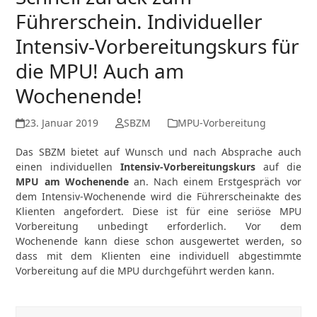
Führerschein. Individueller
Intensiv-Vorbereitungskurs für
die MPU! Auch am
Wochenende!
23. Januar 2019
SBZM
MPU-Vorbereitung
Das SBZM bietet auf Wunsch und nach Absprache auch
einen individuellen
Intensiv-Vorbereitungskurs
auf die
MPU am Wochenende
an. Nach einem Erstgespräch vor
dem Intensiv-Wochenende wird die Führerscheinakte des
Klienten angefordert. Diese ist für eine seriöse MPU
Vorbereitung unbedingt erforderlich. Vor dem
Wochenende kann diese schon ausgewertet werden, so
dass mit dem Klienten eine individuell abgestimmte
Vorbereitung auf die MPU durchgeführt werden kann.