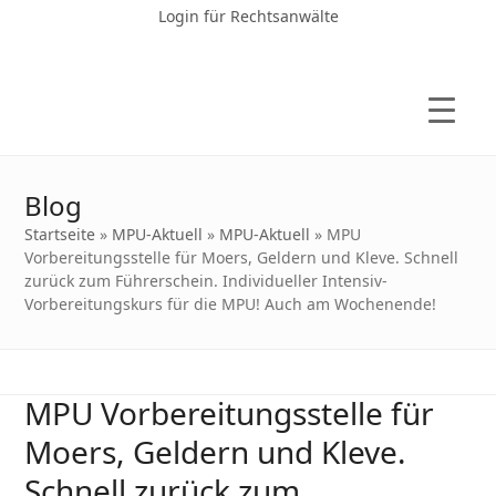
Login für Rechtsanwälte
Blog
Startseite
»
MPU-Aktuell
»
MPU-Aktuell
»
MPU
Vorbereitungsstelle für Moers, Geldern und Kleve. Schnell
zurück zum Führerschein. Individueller Intensiv-
Vorbereitungskurs für die MPU! Auch am Wochenende!
MPU Vorbereitungsstelle für
Moers, Geldern und Kleve.
Schnell zurück zum