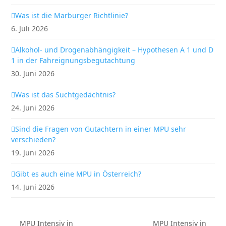
Was ist die Marburger Richtlinie?
6. Juli 2026
Alkohol- und Drogenabhängigkeit – Hypothesen A 1 und D
1 in der Fahreignungsbegutachtung
30. Juni 2026
Was ist das Suchtgedächtnis?
24. Juni 2026
Sind die Fragen von Gutachtern in einer MPU sehr
verschieden?
19. Juni 2026
Gibt es auch eine MPU in Österreich?
14. Juni 2026
MPU Intensiv in
MPU Intensiv in