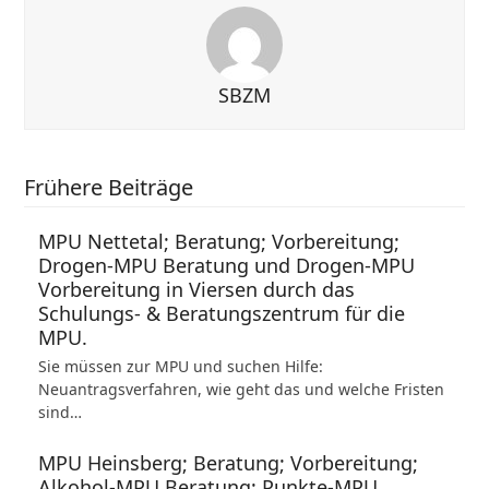
SBZM
Frühere Beiträge
MPU Nettetal; Beratung; Vorbereitung;
Drogen-MPU Beratung und Drogen-MPU
Vorbereitung in Viersen durch das
Schulungs- & Beratungszentrum für die
MPU.
Sie müssen zur MPU und suchen Hilfe:
Neuantragsverfahren, wie geht das und welche Fristen
sind…
MPU Heinsberg; Beratung; Vorbereitung;
Alkohol-MPU Beratung; Punkte-MPU