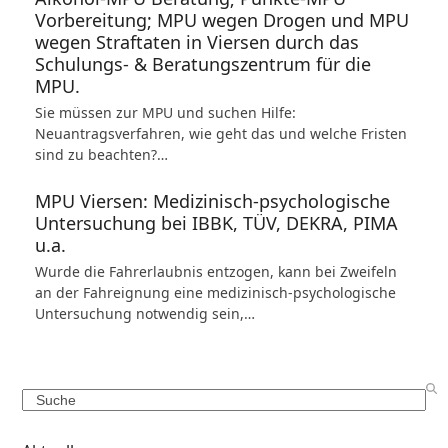
Vorbereitung; MPU wegen Drogen und MPU
wegen Straftaten in Viersen durch das
Schulungs- & Beratungszentrum für die
MPU.
Sie müssen zur MPU und suchen Hilfe:
Neuantragsverfahren, wie geht das und welche Fristen
sind zu beachten?…
MPU Viersen: Medizinisch-psychologische
Untersuchung bei IBBK, TÜV, DEKRA, PIMA
u.a.
Wurde die Fahrerlaubnis entzogen, kann bei Zweifeln
an der Fahreignung eine medizinisch-psychologische
Untersuchung notwendig sein,…
Search