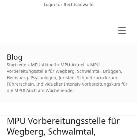
Login für Rechtsanwälte
Blog
Startseite
»
MPU-Aktuell
»
MPU-Aktuell
»
MPU
Vorbereitungsstelle für Wegberg, Schwalmtal, Brüggen,
Heinsberg. Psychologen, Juristen. Schnell zurück zum
Führerschein. Individueller Intensiv-Vorbereitungskurs für
die MPU! Auch am Wochenende!
MPU Vorbereitungsstelle für
Wegberg, Schwalmtal,