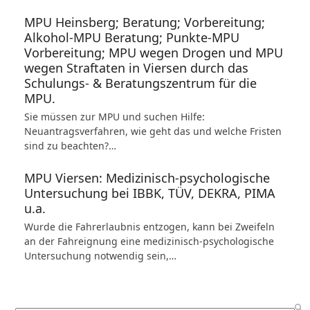
MPU Heinsberg; Beratung; Vorbereitung;
Alkohol-MPU Beratung; Punkte-MPU
Vorbereitung; MPU wegen Drogen und MPU
wegen Straftaten in Viersen durch das
Schulungs- & Beratungszentrum für die
MPU.
Sie müssen zur MPU und suchen Hilfe:
Neuantragsverfahren, wie geht das und welche Fristen
sind zu beachten?…
MPU Viersen: Medizinisch-psychologische
Untersuchung bei IBBK, TÜV, DEKRA, PIMA
u.a.
Wurde die Fahrerlaubnis entzogen, kann bei Zweifeln
an der Fahreignung eine medizinisch-psychologische
Untersuchung notwendig sein,…