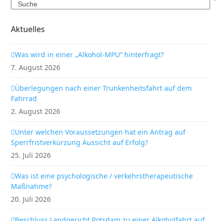
Search
Aktuelles
Was wird in einer „Alkohol-MPU“ hinterfragt?
7. August 2026
Überlegungen nach einer Trunkenheitsfahrt auf dem
Fahrrad
2. August 2026
Unter welchen Voraussetzungen hat ein Antrag auf
Sperrfristverkürzung Aussicht auf Erfolg?
25. Juli 2026
Was ist eine psychologische / verkehrstherapeutische
Maßnahme?
20. Juli 2026
Beschluss Landgericht Potsdam zu einer Alkoholfahrt auf