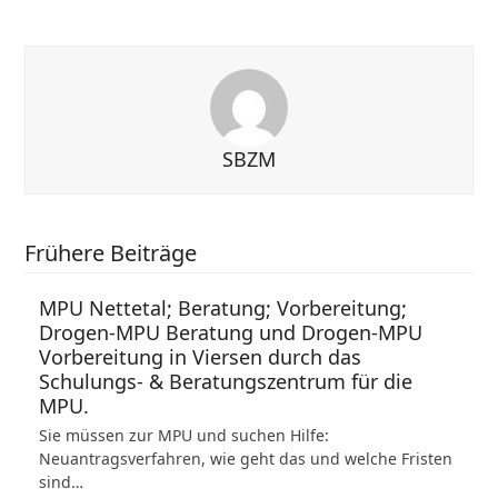
SBZM
Frühere Beiträge
MPU Nettetal; Beratung; Vorbereitung;
Drogen-MPU Beratung und Drogen-MPU
Vorbereitung in Viersen durch das
Schulungs- & Beratungszentrum für die
MPU.
Sie müssen zur MPU und suchen Hilfe:
Neuantragsverfahren, wie geht das und welche Fristen
sind…