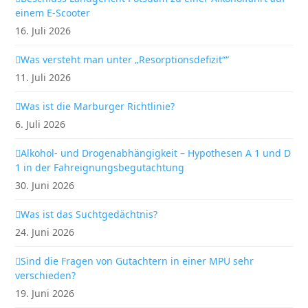
einem E-Scooter
16. Juli 2026
Was versteht man unter „Resorptionsdefizit““
11. Juli 2026
Was ist die Marburger Richtlinie?
6. Juli 2026
Alkohol- und Drogenabhängigkeit – Hypothesen A 1 und D
1 in der Fahreignungsbegutachtung
30. Juni 2026
Was ist das Suchtgedächtnis?
24. Juni 2026
Sind die Fragen von Gutachtern in einer MPU sehr
verschieden?
19. Juni 2026