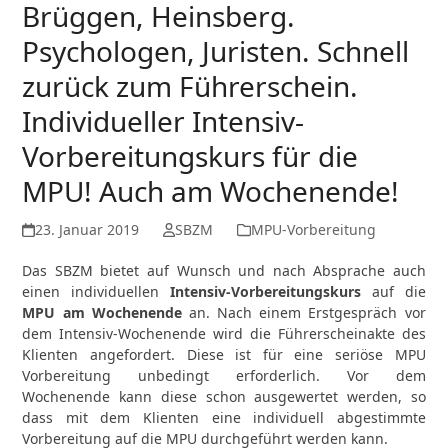
Brüggen, Heinsberg.
Psychologen, Juristen. Schnell
zurück zum Führerschein.
Individueller Intensiv-
Vorbereitungskurs für die
MPU! Auch am Wochenende!
23. Januar 2019
SBZM
MPU-Vorbereitung
Das SBZM bietet auf Wunsch und nach Absprache auch
einen individuellen
Intensiv-Vorbereitungskurs
auf die
MPU am Wochenende
an. Nach einem Erstgespräch vor
dem Intensiv-Wochenende wird die Führerscheinakte des
Klienten angefordert. Diese ist für eine seriöse MPU
Vorbereitung unbedingt erforderlich. Vor dem
Wochenende kann diese schon ausgewertet werden, so
dass mit dem Klienten eine individuell abgestimmte
Vorbereitung auf die MPU durchgeführt werden kann.