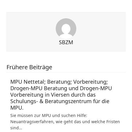
SBZM
Frühere Beiträge
MPU Nettetal; Beratung; Vorbereitung;
Drogen-MPU Beratung und Drogen-MPU
Vorbereitung in Viersen durch das
Schulungs- & Beratungszentrum für die
MPU.
Sie müssen zur MPU und suchen Hilfe:
Neuantragsverfahren, wie geht das und welche Fristen
sind…