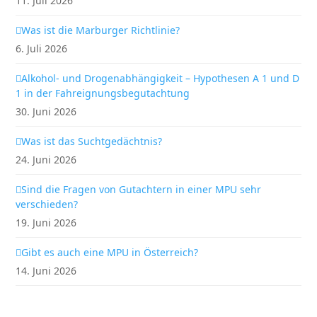
11. Juli 2026
Was ist die Marburger Richtlinie?
6. Juli 2026
Alkohol- und Drogenabhängigkeit – Hypothesen A 1 und D
1 in der Fahreignungsbegutachtung
30. Juni 2026
Was ist das Suchtgedächtnis?
24. Juni 2026
Sind die Fragen von Gutachtern in einer MPU sehr
verschieden?
19. Juni 2026
Gibt es auch eine MPU in Österreich?
14. Juni 2026