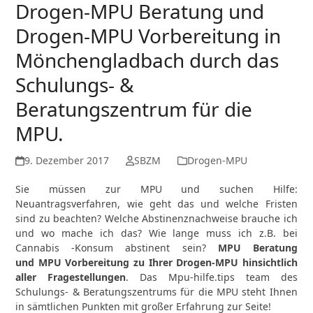
Drogen-MPU Beratung und
Drogen-MPU Vorbereitung in
Mönchengladbach durch das
Schulungs- &
Beratungszentrum für die
MPU.
9. Dezember 2017
SBZM
Drogen-MPU
Sie müssen zur MPU und suchen Hilfe:
Neuantragsverfahren, wie geht das und welche Fristen
sind zu beachten? Welche Abstinenznachweise brauche ich
und wo mache ich das? Wie lange muss ich z.B. bei
Cannabis -Konsum abstinent sein?
MPU Beratung
und MPU Vorbereitung zu Ihrer Drogen-MPU hinsichtlich
aller Fragestellungen
. Das Mpu-hilfe.tips team des
Schulungs- & Beratungszentrums für die MPU steht Ihnen
in sämtlichen Punkten mit großer Erfahrung zur Seite!