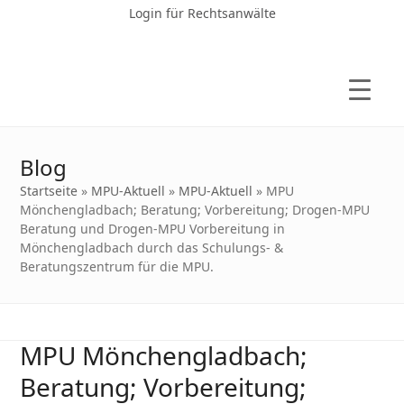
Login für Rechtsanwälte
Blog
Startseite
»
MPU-Aktuell
»
MPU-Aktuell
»
MPU
Mönchengladbach; Beratung; Vorbereitung; Drogen-MPU
Beratung und Drogen-MPU Vorbereitung in
Mönchengladbach durch das Schulungs- &
Beratungszentrum für die MPU.
MPU Mönchengladbach;
Beratung; Vorbereitung;