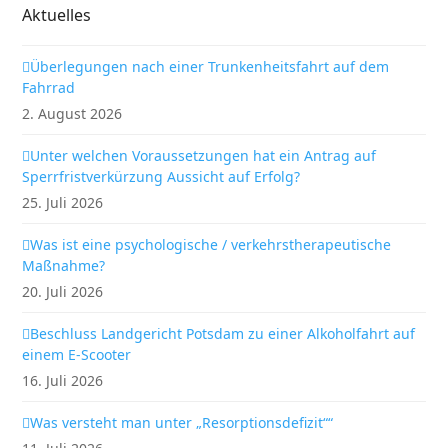
Aktuelles
Überlegungen nach einer Trunkenheitsfahrt auf dem
Fahrrad
2. August 2026
Unter welchen Voraussetzungen hat ein Antrag auf
Sperrfristverkürzung Aussicht auf Erfolg?
25. Juli 2026
Was ist eine psychologische / verkehrstherapeutische
Maßnahme?
20. Juli 2026
Beschluss Landgericht Potsdam zu einer Alkoholfahrt auf
einem E-Scooter
16. Juli 2026
Was versteht man unter „Resorptionsdefizit““