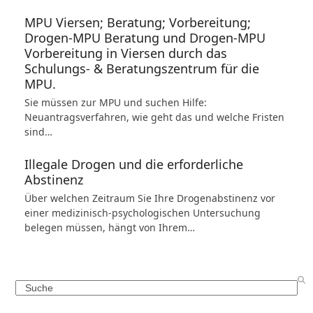
MPU Viersen; Beratung; Vorbereitung;
Drogen-MPU Beratung und Drogen-MPU
Vorbereitung in Viersen durch das
Schulungs- & Beratungszentrum für die
MPU.
Sie müssen zur MPU und suchen Hilfe:
Neuantragsverfahren, wie geht das und welche Fristen
sind…
Illegale Drogen und die erforderliche
Abstinenz
Über welchen Zeitraum Sie Ihre Drogenabstinenz vor
einer medizinisch-psychologischen Untersuchung
belegen müssen, hängt von Ihrem…
Search