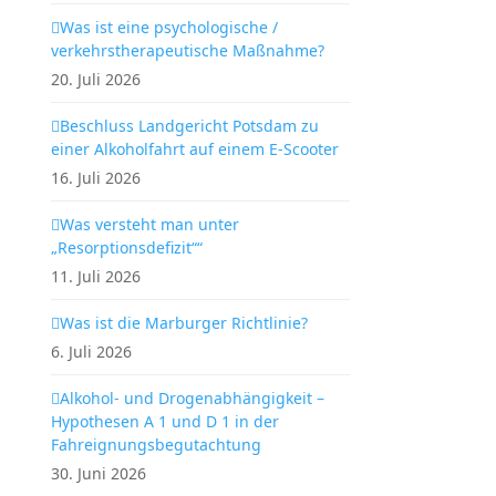
Was ist eine psychologische /
verkehrstherapeutische Maßnahme?
20. Juli 2026
Beschluss Landgericht Potsdam zu
einer Alkoholfahrt auf einem E-Scooter
16. Juli 2026
Was versteht man unter
„Resorptionsdefizit““
11. Juli 2026
Was ist die Marburger Richtlinie?
6. Juli 2026
Alkohol- und Drogenabhängigkeit –
Hypothesen A 1 und D 1 in der
Fahreignungsbegutachtung
30. Juni 2026