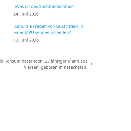
Was ist das Suchtgedächtnis?
24. Juni 2026
Sind die Fragen von Gutachtern in
einer MPU sehr verschieden?
19. Juni 2026
s-Konsum bestanden. 23 jähriger Mann aus
Viersen, geboren in Kasachstan.