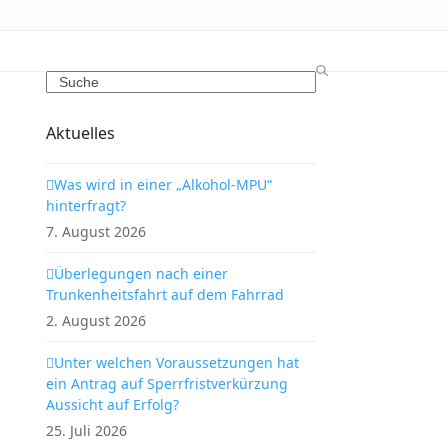
Search
Aktuelles
Was wird in einer „Alkohol-MPU“
hinterfragt?
7. August 2026
Überlegungen nach einer
Trunkenheitsfahrt auf dem Fahrrad
2. August 2026
Unter welchen Voraussetzungen hat
ein Antrag auf Sperrfristverkürzung
Aussicht auf Erfolg?
25. Juli 2026