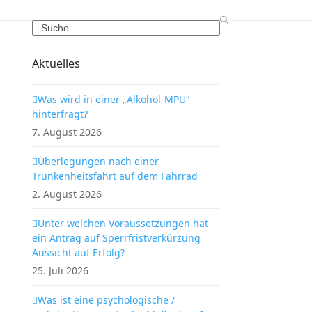
Search
Aktuelles
Was wird in einer „Alkohol-MPU“
hinterfragt?
7. August 2026
Überlegungen nach einer
Trunkenheitsfahrt auf dem Fahrrad
2. August 2026
Unter welchen Voraussetzungen hat
ein Antrag auf Sperrfristverkürzung
Aussicht auf Erfolg?
25. Juli 2026
Was ist eine psychologische /