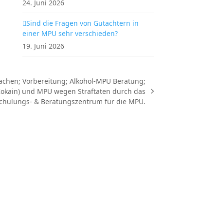
24. Juni 2026
Sind die Fragen von Gutachtern in
einer MPU sehr verschieden?
19. Juni 2026
chen; Vorbereitung; Alkohol-MPU Beratung;
okain) und MPU wegen Straftaten durch das
chulungs- & Beratungszentrum für die MPU.