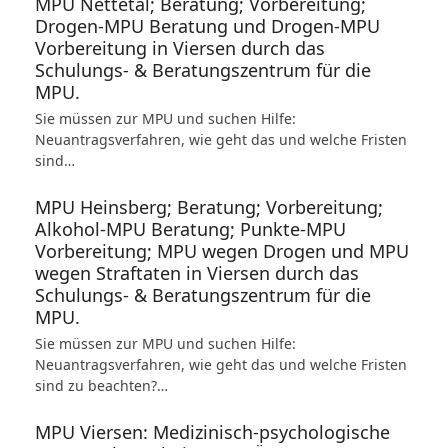
MPU Nettetal; Beratung; Vorbereitung;
Drogen-MPU Beratung und Drogen-MPU
Vorbereitung in Viersen durch das
Schulungs- & Beratungszentrum für die
MPU.
Sie müssen zur MPU und suchen Hilfe:
Neuantragsverfahren, wie geht das und welche Fristen
sind…
MPU Heinsberg; Beratung; Vorbereitung;
Alkohol-MPU Beratung; Punkte-MPU
Vorbereitung; MPU wegen Drogen und MPU
wegen Straftaten in Viersen durch das
Schulungs- & Beratungszentrum für die
MPU.
Sie müssen zur MPU und suchen Hilfe:
Neuantragsverfahren, wie geht das und welche Fristen
sind zu beachten?…
MPU Viersen: Medizinisch-psychologische