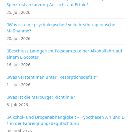
Sperrfristverkürzung Aussicht auf Erfolg?
25. Juli 2026
Was ist eine psychologische / verkehrstherapeutische
Maßnahme?
20. Juli 2026
Beschluss Landgericht Potsdam zu einer Alkoholfahrt auf
einem E-Scooter
16. Juli 2026
Was versteht man unter „Resorptionsdefizit““
11. Juli 2026
Was ist die Marburger Richtlinie?
6. Juli 2026
Alkohol- und Drogenabhängigkeit – Hypothesen A 1 und D
1 in der Fahreignungsbegutachtung
30. Juni 2026