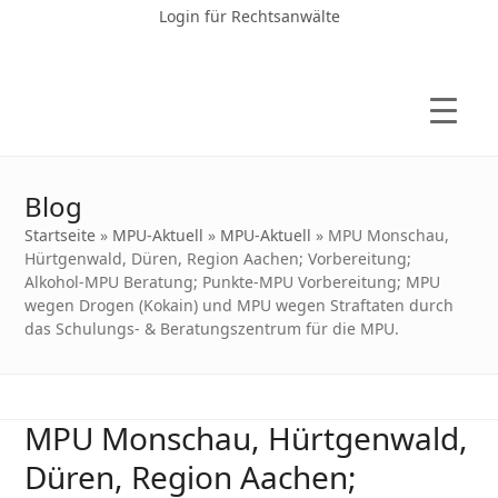
Login für Rechtsanwälte
Blog
Startseite
»
MPU-Aktuell
»
MPU-Aktuell
»
MPU Monschau,
Hürtgenwald, Düren, Region Aachen; Vorbereitung;
Alkohol-MPU Beratung; Punkte-MPU Vorbereitung; MPU
wegen Drogen (Kokain) und MPU wegen Straftaten durch
das Schulungs- & Beratungszentrum für die MPU.
MPU Monschau, Hürtgenwald,
Düren, Region Aachen;