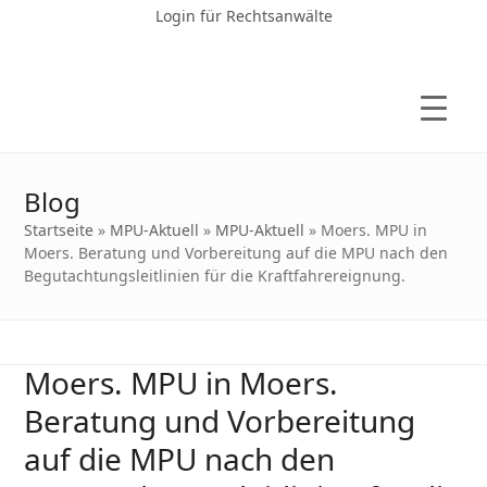
Login für Rechtsanwälte
Blog
Startseite
»
MPU-Aktuell
»
MPU-Aktuell
»
Moers. MPU in
Moers. Beratung und Vorbereitung auf die MPU nach den
Begutachtungsleitlinien für die Kraftfahrereignung.
Moers. MPU in Moers.
Beratung und Vorbereitung
auf die MPU nach den