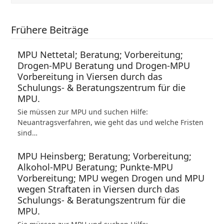
Frühere Beiträge
MPU Nettetal; Beratung; Vorbereitung;
Drogen-MPU Beratung und Drogen-MPU
Vorbereitung in Viersen durch das
Schulungs- & Beratungszentrum für die
MPU.
Sie müssen zur MPU und suchen Hilfe:
Neuantragsverfahren, wie geht das und welche Fristen
sind…
MPU Heinsberg; Beratung; Vorbereitung;
Alkohol-MPU Beratung; Punkte-MPU
Vorbereitung; MPU wegen Drogen und MPU
wegen Straftaten in Viersen durch das
Schulungs- & Beratungszentrum für die
MPU.