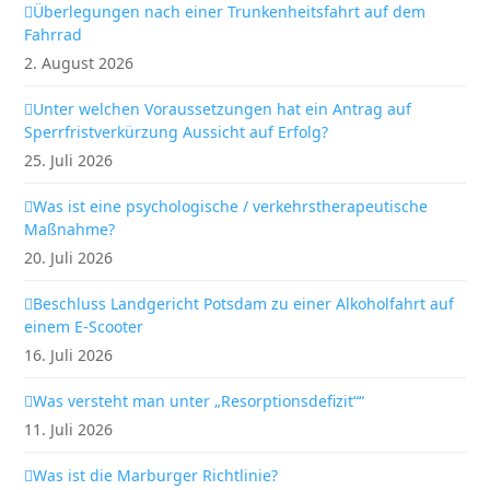
Überlegungen nach einer Trunkenheitsfahrt auf dem
Fahrrad
2. August 2026
Unter welchen Voraussetzungen hat ein Antrag auf
Sperrfristverkürzung Aussicht auf Erfolg?
25. Juli 2026
Was ist eine psychologische / verkehrstherapeutische
Maßnahme?
20. Juli 2026
Beschluss Landgericht Potsdam zu einer Alkoholfahrt auf
einem E-Scooter
16. Juli 2026
Was versteht man unter „Resorptionsdefizit““
11. Juli 2026
Was ist die Marburger Richtlinie?