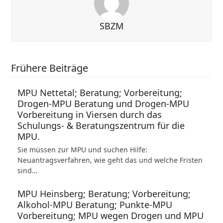
SBZM
Frühere Beiträge
MPU Nettetal; Beratung; Vorbereitung;
Drogen-MPU Beratung und Drogen-MPU
Vorbereitung in Viersen durch das
Schulungs- & Beratungszentrum für die
MPU.
Sie müssen zur MPU und suchen Hilfe:
Neuantragsverfahren, wie geht das und welche Fristen
sind…
MPU Heinsberg; Beratung; Vorbereitung;
Alkohol-MPU Beratung; Punkte-MPU
Vorbereitung; MPU wegen Drogen und MPU