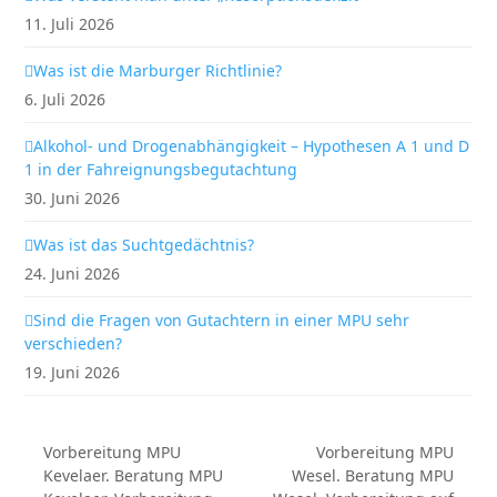
11. Juli 2026
Was ist die Marburger Richtlinie?
6. Juli 2026
Alkohol- und Drogenabhängigkeit – Hypothesen A 1 und D
1 in der Fahreignungsbegutachtung
30. Juni 2026
Was ist das Suchtgedächtnis?
24. Juni 2026
Sind die Fragen von Gutachtern in einer MPU sehr
verschieden?
19. Juni 2026
Vorbereitung MPU
Vorbereitung MPU
Kevelaer. Beratung MPU
Wesel. Beratung MPU