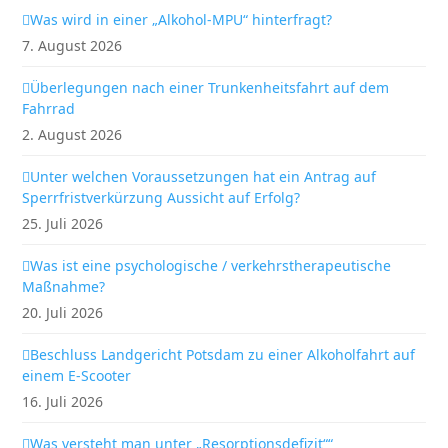
Was wird in einer „Alkohol-MPU“ hinterfragt?
7. August 2026
Überlegungen nach einer Trunkenheitsfahrt auf dem
Fahrrad
2. August 2026
Unter welchen Voraussetzungen hat ein Antrag auf
Sperrfristverkürzung Aussicht auf Erfolg?
25. Juli 2026
Was ist eine psychologische / verkehrstherapeutische
Maßnahme?
20. Juli 2026
Beschluss Landgericht Potsdam zu einer Alkoholfahrt auf
einem E-Scooter
16. Juli 2026
Was versteht man unter „Resorptionsdefizit““