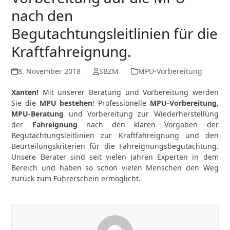
nach den
Begutachtungsleitlinien für die
Kraftfahreignung.
8. November 2018
SBZM
MPU-Vorbereitung
Xanten!
Mit unserer Beratung und Vorbereitung werden
Sie die
MPU bestehen
! Professionelle
MPU-Vorbereitung
,
MPU-Beratung
und Vorbereitung zur Wiederherstellung
der
Fahreignung
nach den klaren Vorgaben der
Begutachtungsleitlinien zur Kraftfahreignung und den
Beurteilungskriterien für die Fahreignungsbegutachtung.
Unsere Berater sind seit vielen Jahren Experten in dem
Bereich und haben so schon vielen Menschen den Weg
zurück zum Führerschein ermöglicht.