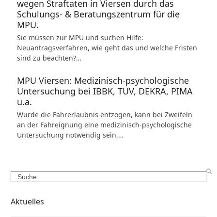
wegen Straftaten in Viersen durch das
Schulungs- & Beratungszentrum für die
MPU.
Sie müssen zur MPU und suchen Hilfe:
Neuantragsverfahren, wie geht das und welche Fristen
sind zu beachten?…
MPU Viersen: Medizinisch-psychologische
Untersuchung bei IBBK, TÜV, DEKRA, PIMA
u.a.
Wurde die Fahrerlaubnis entzogen, kann bei Zweifeln
an der Fahreignung eine medizinisch-psychologische
Untersuchung notwendig sein,…
Search
Aktuelles