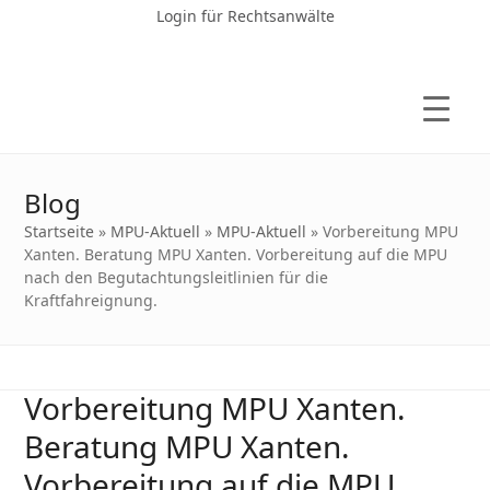
Login für Rechtsanwälte
Blog
Startseite
»
MPU-Aktuell
»
MPU-Aktuell
»
Vorbereitung MPU
Xanten. Beratung MPU Xanten. Vorbereitung auf die MPU
nach den Begutachtungsleitlinien für die
Kraftfahreignung.
Vorbereitung MPU Xanten.
Beratung MPU Xanten.
Vorbereitung auf die MPU