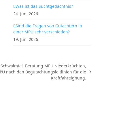
Was ist das Suchtgedächtnis?
24. Juni 2026
Sind die Fragen von Gutachtern in
einer MPU sehr verschieden?
19. Juni 2026
 Schwalmtal. Beratung MPU Niederkrüchten,
PU nach den Begutachtungsleitlinien für die
Kraftfahreignung.