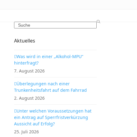
Search
Aktuelles
Was wird in einer „Alkohol-MPU“
hinterfragt?
7. August 2026
Überlegungen nach einer
Trunkenheitsfahrt auf dem Fahrrad
2. August 2026
Unter welchen Voraussetzungen hat
ein Antrag auf Sperrfristverkürzung
Aussicht auf Erfolg?
25. Juli 2026