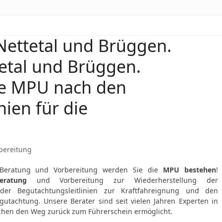
ettetal und Brüggen.
etal und Brüggen.
ie MPU nach den
nien für die
bereitung
Beratung und Vorbereitung werden Sie die
MPU bestehen
!
eratung
und Vorbereitung zur Wiederherstellung der
r Begutachtungsleitlinien zur Kraftfahreignung und den
gutachtung. Unsere Berater sind seit vielen Jahren Experten in
chen den Weg zurück zum Führerschein ermöglicht.