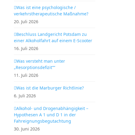
Was ist eine psychologische /
verkehrstherapeutische Maßnahme?
20. Juli 2026
Beschluss Landgericht Potsdam zu
einer Alkoholfahrt auf einem E-Scooter
16. Juli 2026
Was versteht man unter
„Resorptionsdefizit““
11. Juli 2026
Was ist die Marburger Richtlinie?
6. Juli 2026
Alkohol- und Drogenabhängigkeit –
Hypothesen A 1 und D 1 in der
Fahreignungsbegutachtung
30. Juni 2026