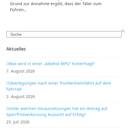
Grund zur Annahme ergibt, dass der Täter zum
Führen…
Search
Aktuelles
Was wird in einer „Alkohol-MPU“ hinterfragt?
7. August 2026
Überlegungen nach einer Trunkenheitsfahrt auf dem
Fahrrad
2. August 2026
Unter welchen Voraussetzungen hat ein Antrag auf
Sperrfristverkürzung Aussicht auf Erfolg?
25. Juli 2026