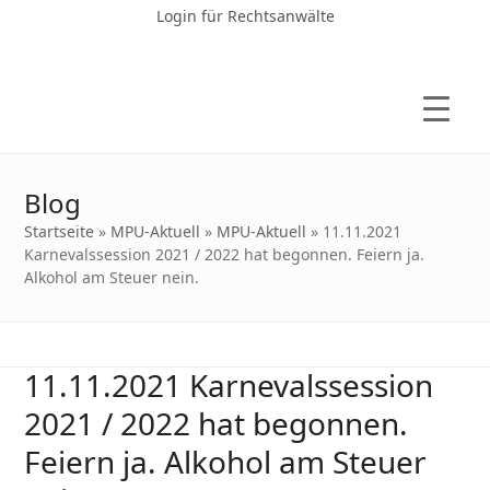
Login für Rechtsanwälte
Blog
Startseite
»
MPU-Aktuell
»
MPU-Aktuell
»
11.11.2021
Karnevalssession 2021 / 2022 hat begonnen. Feiern ja.
Alkohol am Steuer nein.
11.11.2021 Karnevalssession
2021 / 2022 hat begonnen.
Feiern ja. Alkohol am Steuer