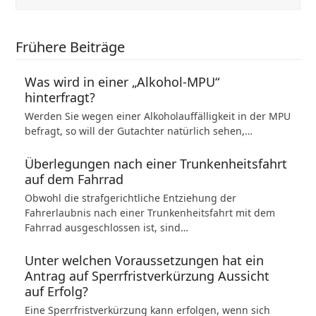
Frühere Beiträge
Was wird in einer „Alkohol-MPU“
hinterfragt?
Werden Sie wegen einer Alkoholauffälligkeit in der MPU
befragt, so will der Gutachter natürlich sehen,…
Überlegungen nach einer Trunkenheitsfahrt
auf dem Fahrrad
Obwohl die strafgerichtliche Entziehung der
Fahrerlaubnis nach einer Trunkenheitsfahrt mit dem
Fahrrad ausgeschlossen ist, sind…
Unter welchen Voraussetzungen hat ein
Antrag auf Sperrfristverkürzung Aussicht
auf Erfolg?
Eine Sperrfristverkürzung kann erfolgen, wenn sich