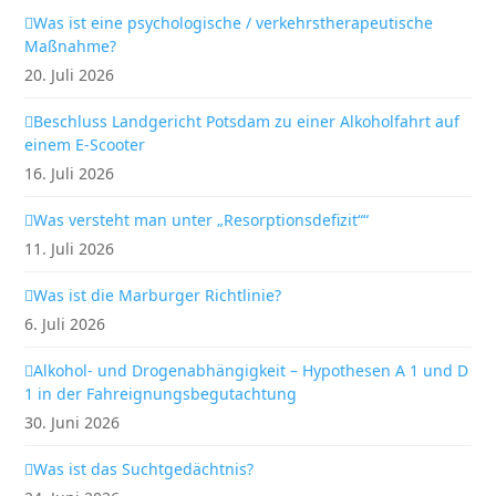
Was ist eine psychologische / verkehrstherapeutische
Maßnahme?
20. Juli 2026
Beschluss Landgericht Potsdam zu einer Alkoholfahrt auf
einem E-Scooter
16. Juli 2026
Was versteht man unter „Resorptionsdefizit““
11. Juli 2026
Was ist die Marburger Richtlinie?
6. Juli 2026
Alkohol- und Drogenabhängigkeit – Hypothesen A 1 und D
1 in der Fahreignungsbegutachtung
30. Juni 2026
Was ist das Suchtgedächtnis?