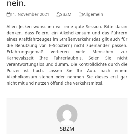
nein.
11. November 2021
SBZM
Allgemein
Allen Jecken wünschen wir eine gute Session. Bitte daran
denken, dass Feiern, ein Alkoholkonsum und das Führern
eines Kraftfahrzeuges im Straßenverkehr (das gilt auch für
die Benutzung von E-Scootern) nicht zueinander passen.
Erfahrungsgemäß verlieren viele Menschen zur
Karnevalszeit Ihre Fahrerlaubnis. Seien Sie nicht
verantwortungslos und dumm. Die Kontrolldichte durch die
Polizei ist hoch. Lassen Sie Ihr Auto nach einem
Alkoholkonsum stehen oder nehmen Sie dieses erst gar
nicht mit und nutzen öffentliche Verkehrsmittel.
SBZM