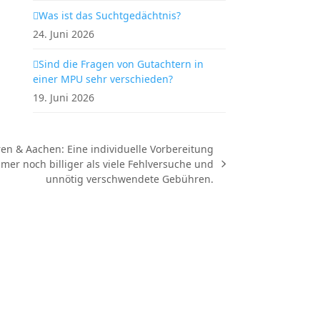
Was ist das Suchtgedächtnis?
24. Juni 2026
Sind die Fragen von Gutachtern in
einer MPU sehr verschieden?
19. Juni 2026
n & Aachen: Eine individuelle Vorbereitung
mmer noch billiger als viele Fehlversuche und
unnötig verschwendete Gebühren.