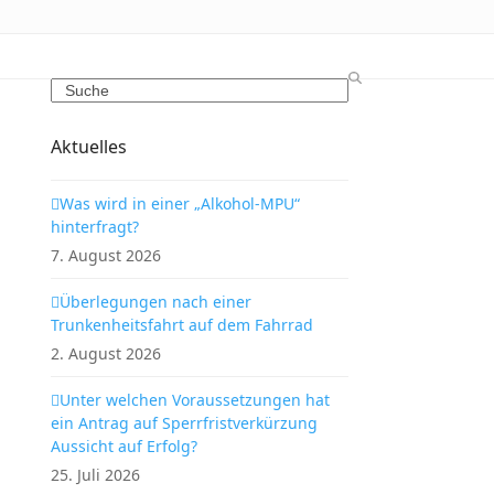
Search
Aktuelles
Was wird in einer „Alkohol-MPU“
hinterfragt?
7. August 2026
Überlegungen nach einer
Trunkenheitsfahrt auf dem Fahrrad
2. August 2026
Unter welchen Voraussetzungen hat
ein Antrag auf Sperrfristverkürzung
Aussicht auf Erfolg?
25. Juli 2026