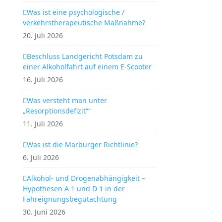
Was ist eine psychologische /
verkehrstherapeutische Maßnahme?
20. Juli 2026
Beschluss Landgericht Potsdam zu
einer Alkoholfahrt auf einem E-Scooter
16. Juli 2026
Was versteht man unter
„Resorptionsdefizit““
11. Juli 2026
Was ist die Marburger Richtlinie?
6. Juli 2026
Alkohol- und Drogenabhängigkeit –
Hypothesen A 1 und D 1 in der
Fahreignungsbegutachtung
30. Juni 2026