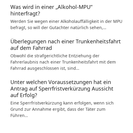
Was wird in einer „Alkohol-MPU“
hinterfragt?
Werden Sie wegen einer Alkoholauffälligkeit in der MPU
befragt, so will der Gutachter natürlich sehen,…
Überlegungen nach einer Trunkenheitsfahrt
auf dem Fahrrad
Obwohl die strafgerichtliche Entziehung der
Fahrerlaubnis nach einer Trunkenheitsfahrt mit dem
Fahrrad ausgeschlossen ist, sind…
Unter welchen Voraussetzungen hat ein
Antrag auf Sperrfristverkürzung Aussicht
auf Erfolg?
Eine Sperrfristverkürzung kann erfolgen, wenn sich
Grund zur Annahme ergibt, dass der Täter zum
Führen…