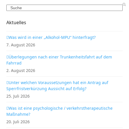
Search
Aktuelles
Was wird in einer „Alkohol-MPU“ hinterfragt?
7. August 2026
Überlegungen nach einer Trunkenheitsfahrt auf dem
Fahrrad
2. August 2026
Unter welchen Voraussetzungen hat ein Antrag auf
Sperrfristverkürzung Aussicht auf Erfolg?
25. Juli 2026
Was ist eine psychologische / verkehrstherapeutische
Maßnahme?
20. Juli 2026