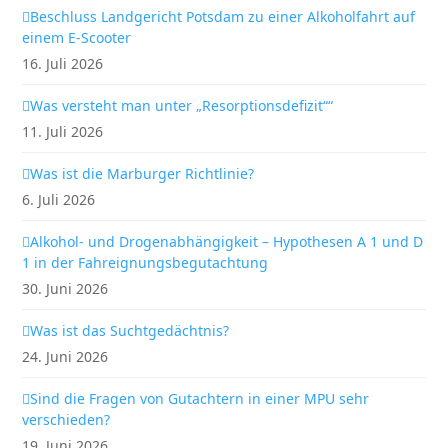
Beschluss Landgericht Potsdam zu einer Alkoholfahrt auf
einem E-Scooter
16. Juli 2026
Was versteht man unter „Resorptionsdefizit““
11. Juli 2026
Was ist die Marburger Richtlinie?
6. Juli 2026
Alkohol- und Drogenabhängigkeit – Hypothesen A 1 und D
1 in der Fahreignungsbegutachtung
30. Juni 2026
Was ist das Suchtgedächtnis?
24. Juni 2026
Sind die Fragen von Gutachtern in einer MPU sehr
verschieden?
19. Juni 2026