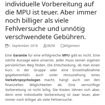
individuelle Vorbereitung auf
die MPU ist teuer. Aber immer
noch billiger als viele
Fehlversuche und unnötig
verschwendete Gebühren.
1. September 2018
SBZM
Allgemein
Eine
Garantie
für eine erfolgreiche
MPU
gibt es nicht. Eine
solche Aussage wäre unseriös. Jeder muss seinen eigenen
persönlichen Weg finden. Die Entscheidung, ob man einen
Kurs in der Gruppe oder eine Einzelmaßnahme
gegebenenfalls auch unter Hinzuziehung eines
Verkehrspsychologen
macht, hängt auch von den
finanziellen Möglichkeiten ab. Eine vernünftige
Vorbereitung ist nicht billig. Die Kosten lohnen sich aber,
denn eine individuelle Vorbereitung ist zwar teuer, aber
immer noch billiger als viele Fehlversuche.