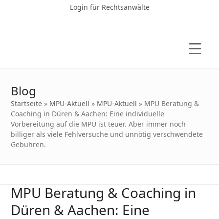
Login für Rechtsanwälte
Blog
Startseite
»
MPU-Aktuell
»
MPU-Aktuell
»
MPU Beratung &
Coaching in Düren & Aachen: Eine individuelle
Vorbereitung auf die MPU ist teuer. Aber immer noch
billiger als viele Fehlversuche und unnötig verschwendete
Gebühren.
MPU Beratung & Coaching in
Düren & Aachen: Eine