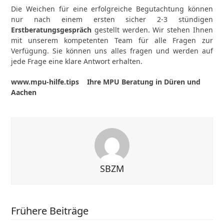
Die Weichen für eine erfolgreiche Begutachtung können
nur nach einem ersten sicher 2-3 stündigen
Erstberatungsgespräch
gestellt werden. Wir stehen Ihnen
mit unserem kompetenten Team für alle Fragen zur
Verfügung. Sie können uns alles fragen und werden auf
jede Frage eine klare Antwort erhalten.
www.mpu-hilfe.tips Ihre MPU Beratung in Düren und
Aachen
SBZM
Frühere Beiträge