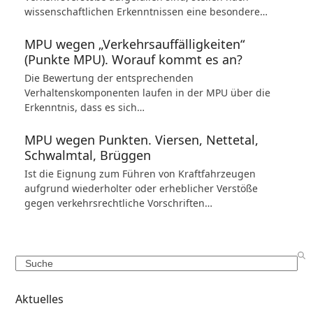
wissenschaftlichen Erkenntnissen eine besondere…
MPU wegen „Verkehrsauffälligkeiten“
(Punkte MPU). Worauf kommt es an?
Die Bewertung der entsprechenden
Verhaltenskomponenten laufen in der MPU über die
Erkenntnis, dass es sich…
MPU wegen Punkten. Viersen, Nettetal,
Schwalmtal, Brüggen
Ist die Eignung zum Führen von Kraftfahrzeugen
aufgrund wiederholter oder erheblicher Verstöße
gegen verkehrsrechtliche Vorschriften…
Search
Aktuelles