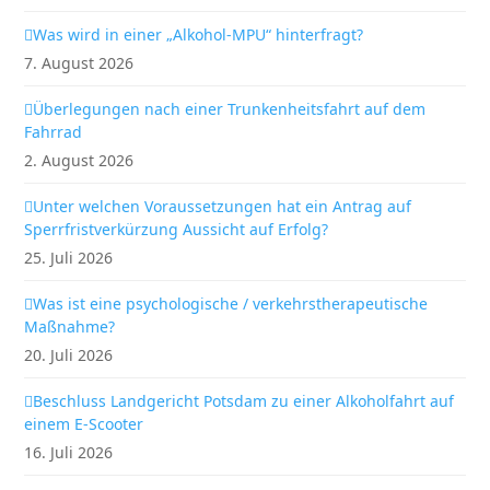
Was wird in einer „Alkohol-MPU“ hinterfragt?
7. August 2026
Überlegungen nach einer Trunkenheitsfahrt auf dem
Fahrrad
2. August 2026
Unter welchen Voraussetzungen hat ein Antrag auf
Sperrfristverkürzung Aussicht auf Erfolg?
25. Juli 2026
Was ist eine psychologische / verkehrstherapeutische
Maßnahme?
20. Juli 2026
Beschluss Landgericht Potsdam zu einer Alkoholfahrt auf
einem E-Scooter
16. Juli 2026