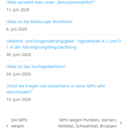
Was versteht man unter „Resorptionsdefizit““
11. Juli 2026
Was ist die Marburger Richtlinie?
6. Juli 2026
Alkohol- und Drogenabhängigkeit – Hypothesen A 1 und D
1 in der Fahreignungsbegutachtung
30. Juni 2026
Was ist das Suchtgedächtnis?
24. Juni 2026
Sind die Fragen von Gutachtern in einer MPU sehr
verschieden?
19. Juni 2026
Die MPU
MPU wegen Punkten. Viersen,
Nächster
wegen
Nettetal, Schwalmtal, Brüggen