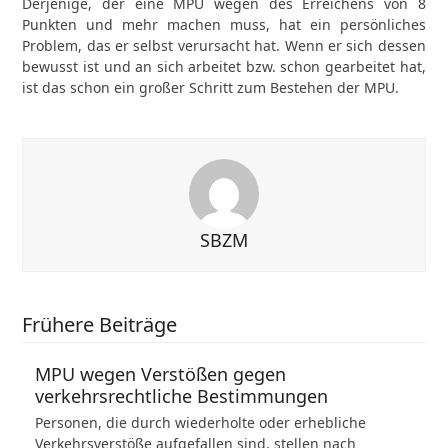
Derjenige, der eine MPU wegen des Erreichens von 8
Punkten und mehr machen muss, hat ein persönliches
Problem, das er selbst verursacht hat. Wenn er sich dessen
bewusst ist und an sich arbeitet bzw. schon gearbeitet hat,
ist das schon ein großer Schritt zum Bestehen der MPU.
SBZM
Frühere Beiträge
MPU wegen Verstößen gegen
verkehrsrechtliche Bestimmungen
Personen, die durch wiederholte oder erhebliche
Verkehrsverstöße aufgefallen sind, stellen nach