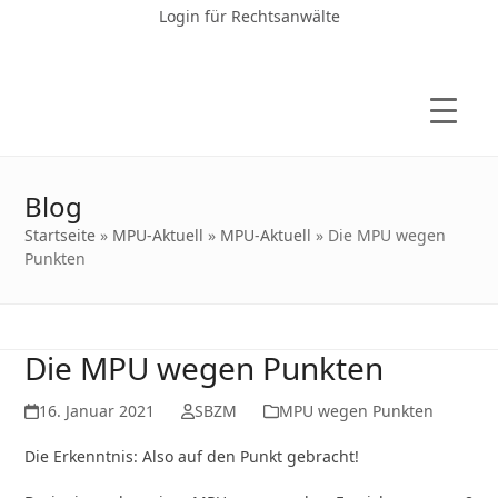
Login für Rechtsanwälte
Blog
Startseite
»
MPU-Aktuell
»
MPU-Aktuell
»
Die MPU wegen
Punkten
Die MPU wegen Punkten
16. Januar 2021
SBZM
MPU wegen Punkten
Die Erkenntnis: Also auf den Punkt gebracht!