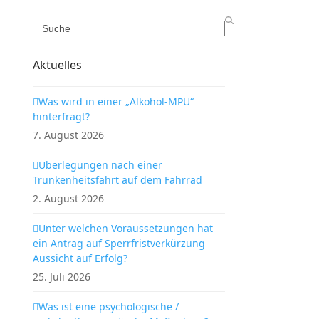
Search
Aktuelles
Was wird in einer „Alkohol-MPU“
hinterfragt?
7. August 2026
Überlegungen nach einer
Trunkenheitsfahrt auf dem Fahrrad
2. August 2026
Unter welchen Voraussetzungen hat
ein Antrag auf Sperrfristverkürzung
Aussicht auf Erfolg?
25. Juli 2026
Was ist eine psychologische /