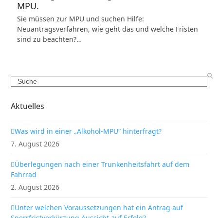
MPU.
Sie müssen zur MPU und suchen Hilfe:
Neuantragsverfahren, wie geht das und welche Fristen
sind zu beachten?…
Search
Aktuelles
Was wird in einer „Alkohol-MPU“ hinterfragt?
7. August 2026
Überlegungen nach einer Trunkenheitsfahrt auf dem
Fahrrad
2. August 2026
Unter welchen Voraussetzungen hat ein Antrag auf
Sperrfristverkürzung Aussicht auf Erfolg?