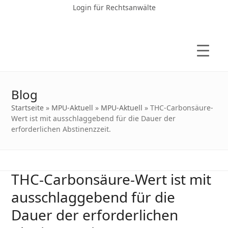
Login für Rechtsanwälte
Blog
Startseite
»
MPU-Aktuell
»
MPU-Aktuell
»
THC-Carbonsäure-
Wert ist mit ausschlaggebend für die Dauer der
erforderlichen Abstinenzzeit.
THC-Carbonsäure-Wert ist mit
ausschlaggebend für die
Dauer der erforderlichen