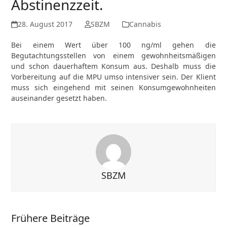
Abstinenzzeit.
28. August 2017
SBZM
Cannabis
Bei einem Wert über 100 ng/ml gehen die
Begutachtungsstellen von einem gewohnheitsmäßigen
und schon dauerhaftem Konsum aus. Deshalb muss die
Vorbereitung auf die MPU umso intensiver sein. Der Klient
muss sich eingehend mit seinen Konsumgewohnheiten
auseinander gesetzt haben.
SBZM
Frühere Beiträge