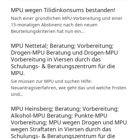
MPU wegen Tilidinkonsums bestanden!
Nach einer gründlichen MPU-Vorbereitung und einer
15-monatigen Abstinenz nach den neuen
Beurteilungskriterien hat nun ein…
MPU Nettetal; Beratung; Vorbereitung;
Drogen-MPU Beratung und Drogen-MPU
Vorbereitung in Viersen durch das
Schulungs- & Beratungszentrum für die
MPU.
Sie müssen zur MPU und suchen Hilfe:
Neuantragsverfahren, wie geht das und welche Fristen
sind…
MPU Heinsberg; Beratung; Vorbereitung;
Alkohol-MPU Beratung; Punkte-MPU
Vorbereitung; MPU wegen Drogen und MPU
wegen Straftaten in Viersen durch das
Schulungs- & Beratungszentrum für die