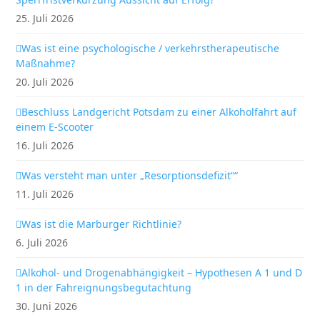
25. Juli 2026
Was ist eine psychologische / verkehrstherapeutische
Maßnahme?
20. Juli 2026
Beschluss Landgericht Potsdam zu einer Alkoholfahrt auf
einem E-Scooter
16. Juli 2026
Was versteht man unter „Resorptionsdefizit““
11. Juli 2026
Was ist die Marburger Richtlinie?
6. Juli 2026
Alkohol- und Drogenabhängigkeit – Hypothesen A 1 und D
1 in der Fahreignungsbegutachtung
30. Juni 2026