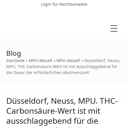
Login für Rechtsanwälte
Blog
Startseite
»
MPU-Aktuell
»
MPU-Aktuell
»
Düsseldorf, Neuss,
MPU. THC-Carbonsäure-Wert ist mit ausschlaggebend für
die Dauer der erforderlichen Abstinenzzeit.
Düsseldorf, Neuss, MPU. THC-
Carbonsäure-Wert ist mit
ausschlaggebend für die