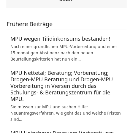
Frühere Beiträge
MPU wegen Tilidinkonsums bestanden!
Nach einer gründlichen MPU-Vorbereitung und einer
15-monatigen Abstinenz nach den neuen
Beurteilungskriterien hat nun ein…
MPU Nettetal; Beratung; Vorbereitung;
Drogen-MPU Beratung und Drogen-MPU
Vorbereitung in Viersen durch das
Schulungs- & Beratungszentrum für die
MPU.
Sie müssen zur MPU und suchen Hilfe:
Neuantragsverfahren, wie geht das und welche Fristen
sind…