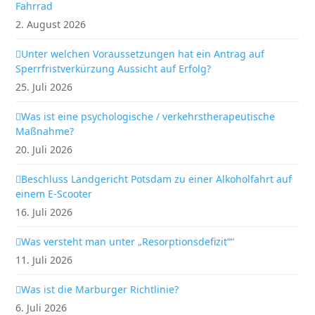
Fahrrad
2. August 2026
Unter welchen Voraussetzungen hat ein Antrag auf
Sperrfristverkürzung Aussicht auf Erfolg?
25. Juli 2026
Was ist eine psychologische / verkehrstherapeutische
Maßnahme?
20. Juli 2026
Beschluss Landgericht Potsdam zu einer Alkoholfahrt auf
einem E-Scooter
16. Juli 2026
Was versteht man unter „Resorptionsdefizit““
11. Juli 2026
Was ist die Marburger Richtlinie?
6. Juli 2026