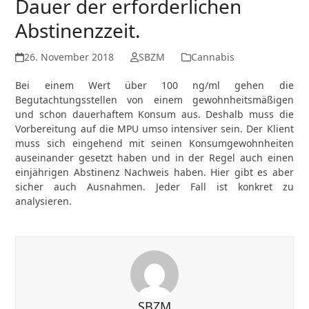
Dauer der erforderlichen
Abstinenzzeit.
26. November 2018
SBZM
Cannabis
Bei einem Wert über 100 ng/ml gehen die
Begutachtungsstellen von einem gewohnheitsmäßigen
und schon dauerhaftem Konsum aus. Deshalb muss die
Vorbereitung auf die MPU umso intensiver sein. Der Klient
muss sich eingehend mit seinen Konsumgewohnheiten
auseinander gesetzt haben und in der Regel auch einen
einjährigen Abstinenz Nachweis haben. Hier gibt es aber
sicher auch Ausnahmen. Jeder Fall ist konkret zu
analysieren.
SBZM