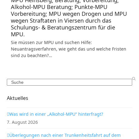
MPU Heinsberg; Beratung; Vorbereitung;
Alkohol-MPU Beratung; Punkte-MPU
Vorbereitung; MPU wegen Drogen und MPU
wegen Straftaten in Viersen durch das
Schulungs- & Beratungszentrum für die
MPU.
Sie müssen zur MPU und suchen Hilfe:
Neuantragsverfahren, wie geht das und welche Fristen
sind zu beachten?…
Search
Aktuelles
Was wird in einer „Alkohol-MPU“ hinterfragt?
7. August 2026
Überlegungen nach einer Trunkenheitsfahrt auf dem