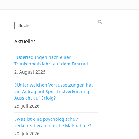
Search
Aktuelles
Überlegungen nach einer
Trunkenheitsfahrt auf dem Fahrrad
2. August 2026
Unter welchen Voraussetzungen hat
ein Antrag auf Sperrfristverkürzung
Aussicht auf Erfolg?
25. Juli 2026
Was ist eine psychologische /
verkehrstherapeutische Maßnahme?
20. Juli 2026