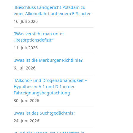
Beschluss Landgericht Potsdam zu
einer Alkoholfahrt auf einem E-Scooter
16. Juli 2026
Was versteht man unter
„Resorptionsdefizit““
11. Juli 2026
Was ist die Marburger Richtlinie?
6. Juli 2026
Alkohol- und Drogenabhängigkeit –
Hypothesen A 1 und D 1 in der
Fahreignungsbegutachtung
30. Juni 2026
Was ist das Suchtgedächtnis?
24. Juni 2026