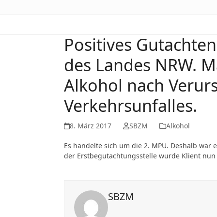
Positives Gutachten
des Landes NRW. M
Alkohol nach Verur
Verkehrsunfalles.
8. März 2017
SBZM
Alkohol
Es handelte sich um die 2. MPU. Deshalb war 
der Erstbegutachtungsstelle wurde Klient nun
SBZM