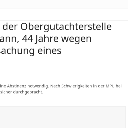
 der Obergutachterstelle
ann, 44 Jahre wegen
sachung eines
eine Abstinenz notwendig. Nach Schwierigkeiten in der MPU bei
 sicher durchgebracht.