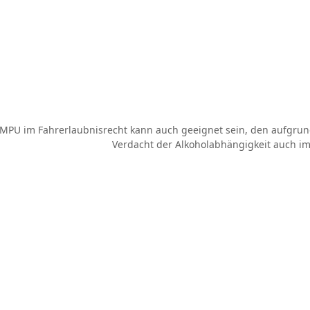
MPU im Fahrerlaubnisrecht kann auch geeignet sein, den aufgru
Verdacht der Alkoholabhängigkeit auch i