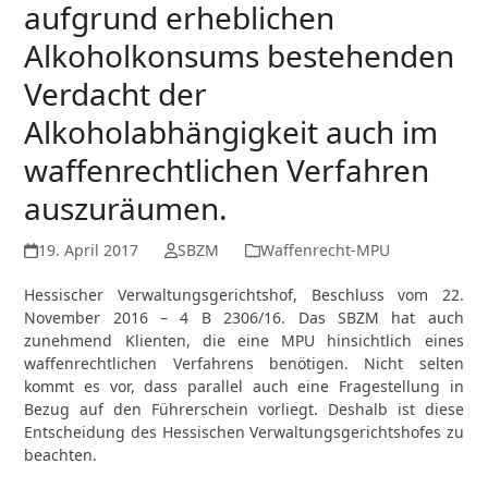
aufgrund erheblichen
Alkoholkonsums bestehenden
Verdacht der
Alkoholabhängigkeit auch im
waffenrechtlichen Verfahren
auszuräumen.
19. April 2017
SBZM
Waffenrecht-MPU
Hessischer Verwaltungsgerichtshof, Beschluss vom 22.
November 2016 – 4 B 2306/16. Das SBZM hat auch
zunehmend Klienten, die eine MPU hinsichtlich eines
waffenrechtlichen Verfahrens benötigen. Nicht selten
kommt es vor, dass parallel auch eine Fragestellung in
Bezug auf den Führerschein vorliegt. Deshalb ist diese
Entscheidung des Hessischen Verwaltungsgerichtshofes zu
beachten.