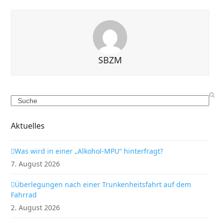
SBZM
Search
Aktuelles
Was wird in einer „Alkohol-MPU“ hinterfragt?
7. August 2026
Überlegungen nach einer Trunkenheitsfahrt auf dem
Fahrrad
2. August 2026