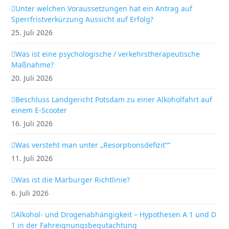
Unter welchen Voraussetzungen hat ein Antrag auf
Sperrfristverkürzung Aussicht auf Erfolg?
25. Juli 2026
Was ist eine psychologische / verkehrstherapeutische
Maßnahme?
20. Juli 2026
Beschluss Landgericht Potsdam zu einer Alkoholfahrt auf
einem E-Scooter
16. Juli 2026
Was versteht man unter „Resorptionsdefizit““
11. Juli 2026
Was ist die Marburger Richtlinie?
6. Juli 2026
Alkohol- und Drogenabhängigkeit – Hypothesen A 1 und D
1 in der Fahreignungsbegutachtung