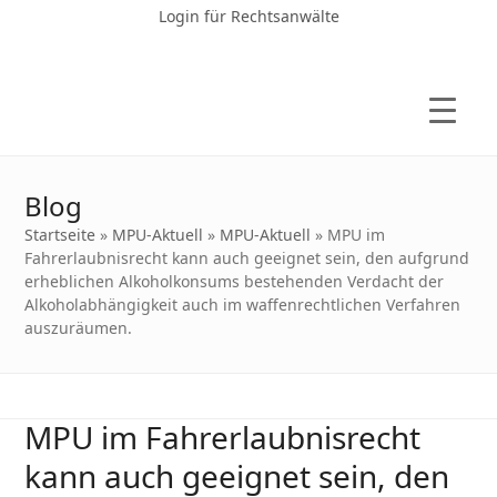
Login für Rechtsanwälte
Blog
Startseite
»
MPU-Aktuell
»
MPU-Aktuell
»
MPU im
Fahrerlaubnisrecht kann auch geeignet sein, den aufgrund
erheblichen Alkoholkonsums bestehenden Verdacht der
Alkoholabhängigkeit auch im waffenrechtlichen Verfahren
auszuräumen.
MPU im Fahrerlaubnisrecht
kann auch geeignet sein, den