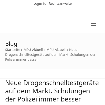
Login für Rechtsanwälte
Blog
Startseite
»
MPU-Aktuell
»
MPU-Aktuell
»
Neue
Drogenschnelltestgeräte auf dem Markt. Schulungen der
Polizei immer besser.
Neue Drogenschnelltestgeräte
auf dem Markt. Schulungen
der Polizei immer besser.