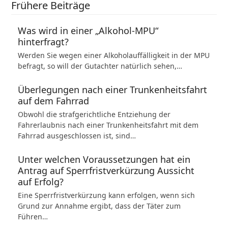
Frühere Beiträge
Was wird in einer „Alkohol-MPU“
hinterfragt?
Werden Sie wegen einer Alkoholauffälligkeit in der MPU
befragt, so will der Gutachter natürlich sehen,…
Überlegungen nach einer Trunkenheitsfahrt
auf dem Fahrrad
Obwohl die strafgerichtliche Entziehung der
Fahrerlaubnis nach einer Trunkenheitsfahrt mit dem
Fahrrad ausgeschlossen ist, sind…
Unter welchen Voraussetzungen hat ein
Antrag auf Sperrfristverkürzung Aussicht
auf Erfolg?
Eine Sperrfristverkürzung kann erfolgen, wenn sich
Grund zur Annahme ergibt, dass der Täter zum
Führen…