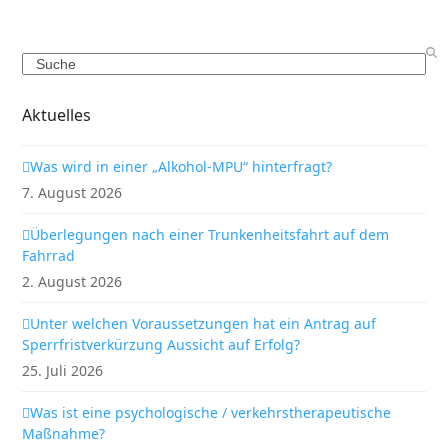
Search
Aktuelles
Was wird in einer „Alkohol-MPU“ hinterfragt?
7. August 2026
Überlegungen nach einer Trunkenheitsfahrt auf dem
Fahrrad
2. August 2026
Unter welchen Voraussetzungen hat ein Antrag auf
Sperrfristverkürzung Aussicht auf Erfolg?
25. Juli 2026
Was ist eine psychologische / verkehrstherapeutische
Maßnahme?