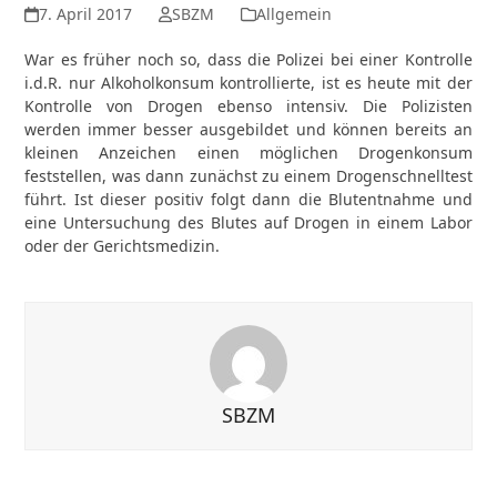
7. April 2017
SBZM
Allgemein
War es früher noch so, dass die Polizei bei einer Kontrolle
i.d.R. nur Alkoholkonsum kontrollierte, ist es heute mit der
Kontrolle von Drogen ebenso intensiv. Die Polizisten
werden immer besser ausgebildet und können bereits an
kleinen Anzeichen einen möglichen Drogenkonsum
feststellen, was dann zunächst zu einem Drogenschnelltest
führt. Ist dieser positiv folgt dann die Blutentnahme und
eine Untersuchung des Blutes auf Drogen in einem Labor
oder der Gerichtsmedizin.
SBZM