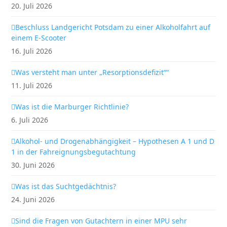
20. Juli 2026
Beschluss Landgericht Potsdam zu einer Alkoholfahrt auf
einem E-Scooter
16. Juli 2026
Was versteht man unter „Resorptionsdefizit““
11. Juli 2026
Was ist die Marburger Richtlinie?
6. Juli 2026
Alkohol- und Drogenabhängigkeit – Hypothesen A 1 und D
1 in der Fahreignungsbegutachtung
30. Juni 2026
Was ist das Suchtgedächtnis?
24. Juni 2026
Sind die Fragen von Gutachtern in einer MPU sehr