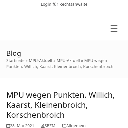
Login für Rechtsanwälte
Blog
Startseite
»
MPU-Aktuell
»
MPU-Aktuell
»
MPU wegen
Punkten. Willich, Kaarst, Kleinenbroich, Korschenbroich
MPU wegen Punkten. Willich,
Kaarst, Kleinenbroich,
Korschenbroich
28. Mai 2021
SBZM
Allgemein