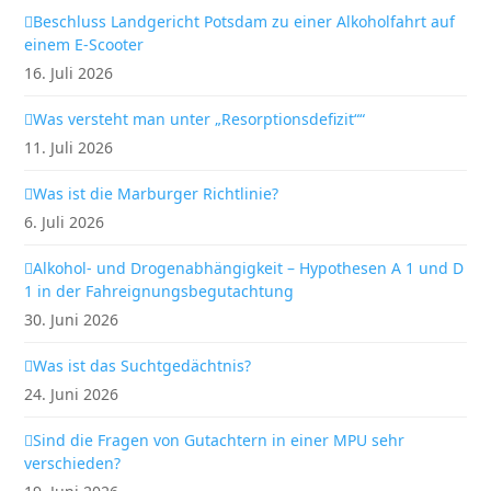
Beschluss Landgericht Potsdam zu einer Alkoholfahrt auf
einem E-Scooter
16. Juli 2026
Was versteht man unter „Resorptionsdefizit““
11. Juli 2026
Was ist die Marburger Richtlinie?
6. Juli 2026
Alkohol- und Drogenabhängigkeit – Hypothesen A 1 und D
1 in der Fahreignungsbegutachtung
30. Juni 2026
Was ist das Suchtgedächtnis?
24. Juni 2026
Sind die Fragen von Gutachtern in einer MPU sehr
verschieden?