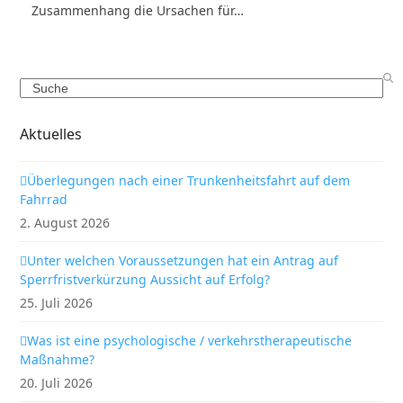
Zusammenhang die Ursachen für…
Search
Aktuelles
Überlegungen nach einer Trunkenheitsfahrt auf dem
Fahrrad
2. August 2026
Unter welchen Voraussetzungen hat ein Antrag auf
Sperrfristverkürzung Aussicht auf Erfolg?
25. Juli 2026
Was ist eine psychologische / verkehrstherapeutische
Maßnahme?
20. Juli 2026