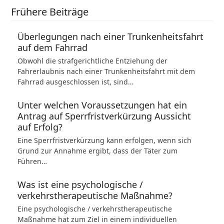
Frühere Beiträge
Überlegungen nach einer Trunkenheitsfahrt
auf dem Fahrrad
Obwohl die strafgerichtliche Entziehung der
Fahrerlaubnis nach einer Trunkenheitsfahrt mit dem
Fahrrad ausgeschlossen ist, sind…
Unter welchen Voraussetzungen hat ein
Antrag auf Sperrfristverkürzung Aussicht
auf Erfolg?
Eine Sperrfristverkürzung kann erfolgen, wenn sich
Grund zur Annahme ergibt, dass der Täter zum
Führen…
Was ist eine psychologische /
verkehrstherapeutische Maßnahme?
Eine psychologische / verkehrstherapeutische
Maßnahme hat zum Ziel in einem individuellen