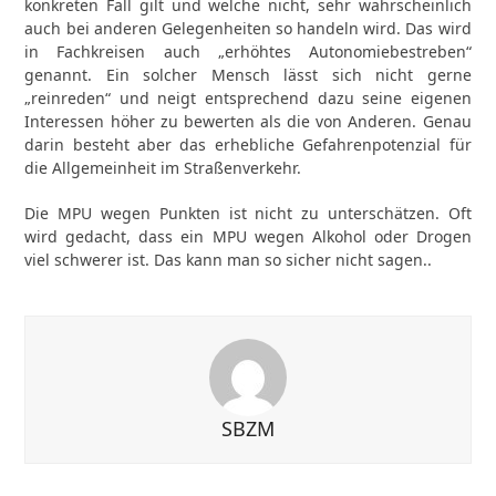
konkreten Fall gilt und welche nicht, sehr wahrscheinlich
auch bei anderen Gelegenheiten so handeln wird. Das wird
in Fachkreisen auch „erhöhtes Autonomiebestreben“
genannt. Ein solcher Mensch lässt sich nicht gerne
„reinreden“ und neigt entsprechend dazu seine eigenen
Interessen höher zu bewerten als die von Anderen. Genau
darin besteht aber das erhebliche Gefahrenpotenzial für
die Allgemeinheit im Straßenverkehr.
Die MPU wegen Punkten ist nicht zu unterschätzen. Oft
wird gedacht, dass ein MPU wegen Alkohol oder Drogen
viel schwerer ist. Das kann man so sicher nicht sagen..
SBZM