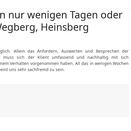
n nur wenigen Tagen oder
egberg, Heinsberg
glich. Allein das Anfordern, Auswerten und Besprechen der
ner muss sich der Klient umfassend und nachhaltig mit sich
inem Verhalten vorgenommen haben. All das in wenigen Wochen
eint uns sehr sachfremd zu sein.