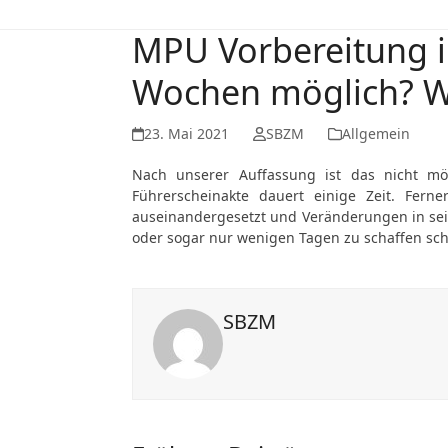
MPU Vorbereitung i
Wochen möglich? W
23. Mai 2021
SBZM
Allgemein
Nach unserer Auffassung ist das nicht mö
Führerscheinakte dauert einige Zeit. Fer
auseinandergesetzt und Veränderungen in se
oder sogar nur wenigen Tagen zu schaffen sch
SBZM