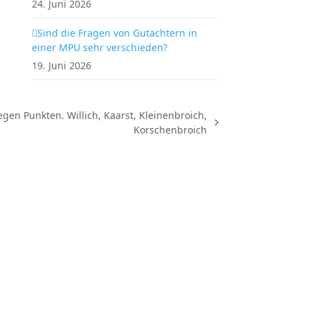
24. Juni 2026
Sind die Fragen von Gutachtern in
einer MPU sehr verschieden?
19. Juni 2026
en Punkten. Willich, Kaarst, Kleinenbroich,
Korschenbroich