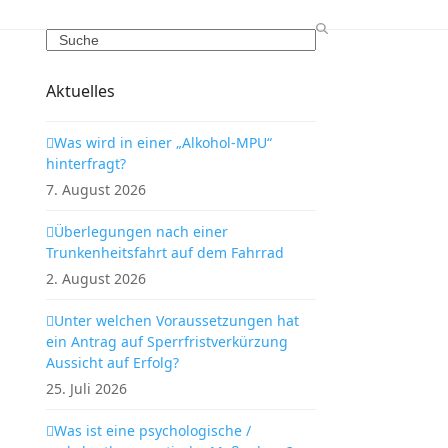
Search
Aktuelles
Was wird in einer „Alkohol-MPU“
hinterfragt?
7. August 2026
Überlegungen nach einer
Trunkenheitsfahrt auf dem Fahrrad
2. August 2026
Unter welchen Voraussetzungen hat
ein Antrag auf Sperrfristverkürzung
Aussicht auf Erfolg?
25. Juli 2026
Was ist eine psychologische /