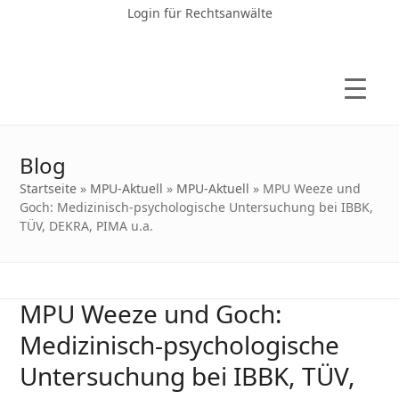
Login für Rechtsanwälte
Blog
Startseite
»
MPU-Aktuell
»
MPU-Aktuell
»
MPU Weeze und
Goch: Medizinisch-psychologische Untersuchung bei IBBK,
TÜV, DEKRA, PIMA u.a.
MPU Weeze und Goch:
Medizinisch-psychologische
Untersuchung bei IBBK, TÜV,