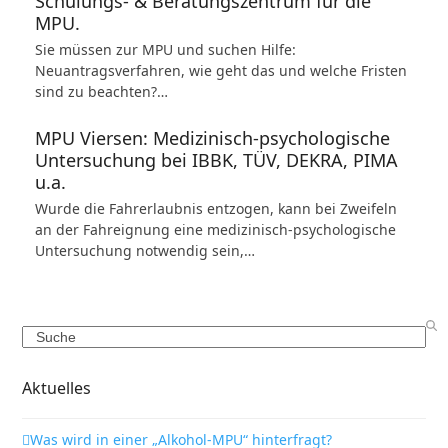
Schulungs- & Beratungszentrum für die
MPU.
Sie müssen zur MPU und suchen Hilfe:
Neuantragsverfahren, wie geht das und welche Fristen
sind zu beachten?…
MPU Viersen: Medizinisch-psychologische
Untersuchung bei IBBK, TÜV, DEKRA, PIMA
u.a.
Wurde die Fahrerlaubnis entzogen, kann bei Zweifeln
an der Fahreignung eine medizinisch-psychologische
Untersuchung notwendig sein,…
Search
Aktuelles
Was wird in einer „Alkohol-MPU“ hinterfragt?