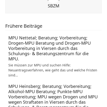
SBZM
Frühere Beiträge
MPU Nettetal; Beratung; Vorbereitung;
Drogen-MPU Beratung und Drogen-MPU
Vorbereitung in Viersen durch das
Schulungs- & Beratungszentrum für die
MPU.
Sie müssen zur MPU und suchen Hilfe:
Neuantragsverfahren, wie geht das und welche Fristen
sind…
MPU Heinsberg; Beratung; Vorbereitung;
Alkohol-MPU Beratung; Punkte-MPU
Vorbereitung; MPU wegen Drogen und MPU
wegen Straftaten in Viersen durch das