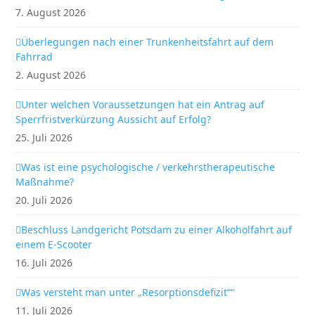
7. August 2026
Überlegungen nach einer Trunkenheitsfahrt auf dem
Fahrrad
2. August 2026
Unter welchen Voraussetzungen hat ein Antrag auf
Sperrfristverkürzung Aussicht auf Erfolg?
25. Juli 2026
Was ist eine psychologische / verkehrstherapeutische
Maßnahme?
20. Juli 2026
Beschluss Landgericht Potsdam zu einer Alkoholfahrt auf
einem E-Scooter
16. Juli 2026
Was versteht man unter „Resorptionsdefizit““
11. Juli 2026