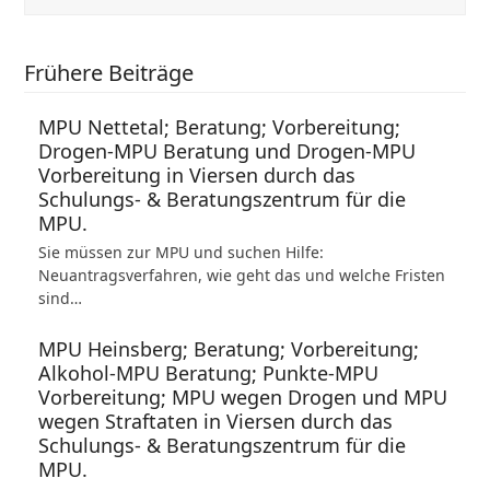
Frühere Beiträge
MPU Nettetal; Beratung; Vorbereitung;
Drogen-MPU Beratung und Drogen-MPU
Vorbereitung in Viersen durch das
Schulungs- & Beratungszentrum für die
MPU.
Sie müssen zur MPU und suchen Hilfe:
Neuantragsverfahren, wie geht das und welche Fristen
sind…
MPU Heinsberg; Beratung; Vorbereitung;
Alkohol-MPU Beratung; Punkte-MPU
Vorbereitung; MPU wegen Drogen und MPU
wegen Straftaten in Viersen durch das
Schulungs- & Beratungszentrum für die
MPU.