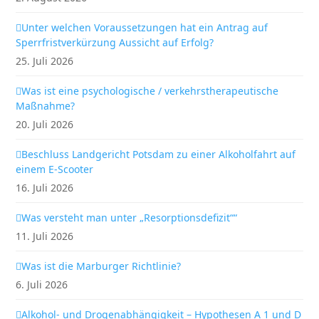
Unter welchen Voraussetzungen hat ein Antrag auf
Sperrfristverkürzung Aussicht auf Erfolg?
25. Juli 2026
Was ist eine psychologische / verkehrstherapeutische
Maßnahme?
20. Juli 2026
Beschluss Landgericht Potsdam zu einer Alkoholfahrt auf
einem E-Scooter
16. Juli 2026
Was versteht man unter „Resorptionsdefizit““
11. Juli 2026
Was ist die Marburger Richtlinie?
6. Juli 2026
Alkohol- und Drogenabhängigkeit – Hypothesen A 1 und D