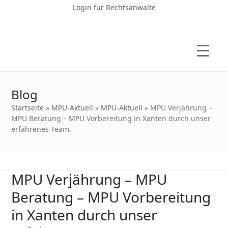
Login für Rechtsanwälte
Blog
Startseite
»
MPU-Aktuell
»
MPU-Aktuell
»
MPU Verjährung –
MPU Beratung – MPU Vorbereitung in Xanten durch unser
erfahrenes Team.
MPU Verjährung – MPU
Beratung – MPU Vorbereitung
in Xanten durch unser