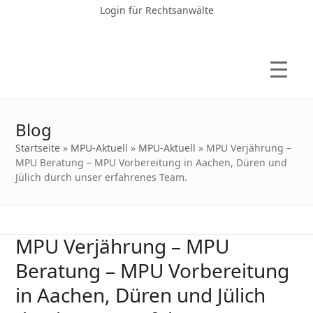
Login für Rechtsanwälte
Blog
Startseite
»
MPU-Aktuell
»
MPU-Aktuell
»
MPU Verjährung –
MPU Beratung – MPU Vorbereitung in Aachen, Düren und
Jülich durch unser erfahrenes Team.
MPU Verjährung – MPU
Beratung – MPU Vorbereitung
in Aachen, Düren und Jülich