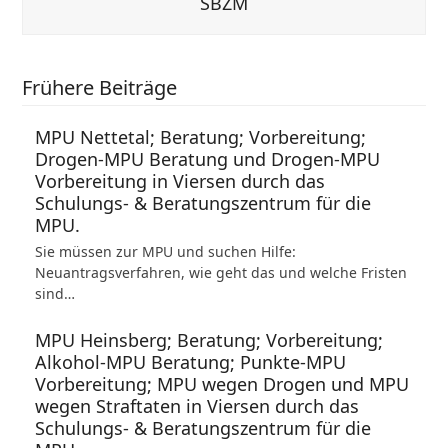
SBZM
Frühere Beiträge
MPU Nettetal; Beratung; Vorbereitung;
Drogen-MPU Beratung und Drogen-MPU
Vorbereitung in Viersen durch das
Schulungs- & Beratungszentrum für die
MPU.
Sie müssen zur MPU und suchen Hilfe:
Neuantragsverfahren, wie geht das und welche Fristen
sind…
MPU Heinsberg; Beratung; Vorbereitung;
Alkohol-MPU Beratung; Punkte-MPU
Vorbereitung; MPU wegen Drogen und MPU
wegen Straftaten in Viersen durch das
Schulungs- & Beratungszentrum für die