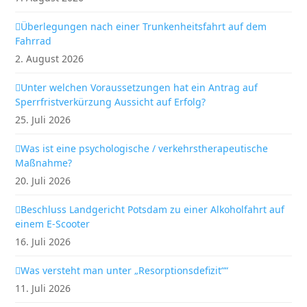
Überlegungen nach einer Trunkenheitsfahrt auf dem
Fahrrad
2. August 2026
Unter welchen Voraussetzungen hat ein Antrag auf
Sperrfristverkürzung Aussicht auf Erfolg?
25. Juli 2026
Was ist eine psychologische / verkehrstherapeutische
Maßnahme?
20. Juli 2026
Beschluss Landgericht Potsdam zu einer Alkoholfahrt auf
einem E-Scooter
16. Juli 2026
Was versteht man unter „Resorptionsdefizit““
11. Juli 2026