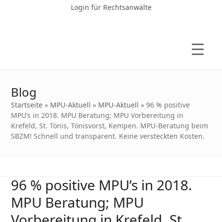
Login für Rechtsanwälte
Blog
Startseite
»
MPU-Aktuell
»
MPU-Aktuell
»
96 % positive
MPU’s in 2018. MPU Beratung; MPU Vorbereitung in
Krefeld, St. Tönis, Tönisvorst, Kempen. MPU-Beratung beim
SBZM! Schnell und transparent. Keine versteckten Kosten.
96 % positive MPU’s in 2018.
MPU Beratung; MPU
Vorbereitung in Krefeld, St.