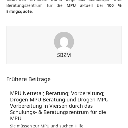
Beratungszentrum für die
MPU
aktuell bei
100 %
Erfolgsquote
.
SBZM
Frühere Beiträge
MPU Nettetal; Beratung; Vorbereitung;
Drogen-MPU Beratung und Drogen-MPU
Vorbereitung in Viersen durch das
Schulungs- & Beratungszentrum für die
MPU.
Sie müssen zur MPU und suchen Hilfe: