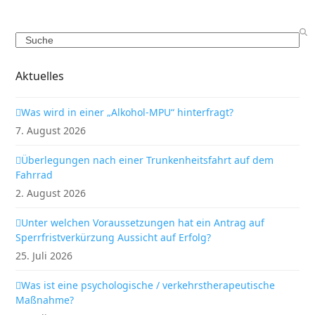
Search
Aktuelles
Was wird in einer „Alkohol-MPU“ hinterfragt?
7. August 2026
Überlegungen nach einer Trunkenheitsfahrt auf dem
Fahrrad
2. August 2026
Unter welchen Voraussetzungen hat ein Antrag auf
Sperrfristverkürzung Aussicht auf Erfolg?
25. Juli 2026
Was ist eine psychologische / verkehrstherapeutische
Maßnahme?