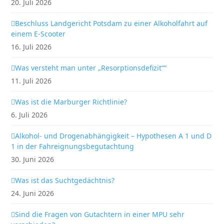
20. Juli 2026
Beschluss Landgericht Potsdam zu einer Alkoholfahrt auf
einem E-Scooter
16. Juli 2026
Was versteht man unter „Resorptionsdefizit““
11. Juli 2026
Was ist die Marburger Richtlinie?
6. Juli 2026
Alkohol- und Drogenabhängigkeit – Hypothesen A 1 und D
1 in der Fahreignungsbegutachtung
30. Juni 2026
Was ist das Suchtgedächtnis?
24. Juni 2026
Sind die Fragen von Gutachtern in einer MPU sehr