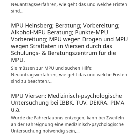
Neuantragsverfahren, wie geht das und welche Fristen
sind…
MPU Heinsberg; Beratung; Vorbereitung;
Alkohol-MPU Beratung; Punkte-MPU
Vorbereitung; MPU wegen Drogen und MPU
wegen Straftaten in Viersen durch das
Schulungs- & Beratungszentrum für die
MPU.
Sie müssen zur MPU und suchen Hilfe:
Neuantragsverfahren, wie geht das und welche Fristen
sind zu beachten?…
MPU Viersen: Medizinisch-psychologische
Untersuchung bei IBBK, TÜV, DEKRA, PIMA
u.a.
Wurde die Fahrerlaubnis entzogen, kann bei Zweifeln
an der Fahreignung eine medizinisch-psychologische
Untersuchung notwendig sein,…