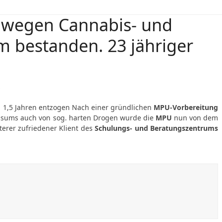
 wegen Cannabis- und
bestanden. 23 jähriger
s
n 1,5 Jahren entzogen Nach einer gründlichen
MPU-Vorbereitung
nsums auch von sog. harten Drogen wurde die
MPU
nun von dem
erer zufriedener Klient des
Schulungs- und Beratungszentrums