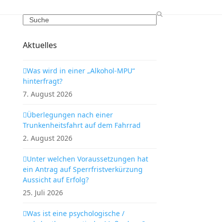
Search
Aktuelles
Was wird in einer „Alkohol-MPU“
hinterfragt?
7. August 2026
Überlegungen nach einer
Trunkenheitsfahrt auf dem Fahrrad
2. August 2026
Unter welchen Voraussetzungen hat
ein Antrag auf Sperrfristverkürzung
Aussicht auf Erfolg?
25. Juli 2026
Was ist eine psychologische /