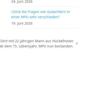
24. Juni 2026
Sind die Fragen von Gutachtern in
einer MPU sehr verschieden?
19. Juni 2026
führt mit 22 jährigen Mann aus Hückelhoven
ab dem 15. Lebensjahr. MPU nun bestanden.