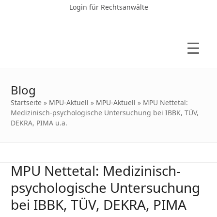
Login für Rechtsanwälte
Blog
Startseite
»
MPU-Aktuell
»
MPU-Aktuell
»
MPU Nettetal:
Medizinisch-psychologische Untersuchung bei IBBK, TÜV,
DEKRA, PIMA u.a.
MPU Nettetal: Medizinisch-
psychologische Untersuchung
bei IBBK, TÜV, DEKRA, PIMA