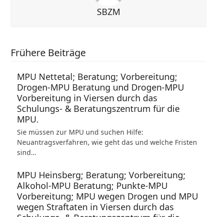
SBZM
Frühere Beiträge
MPU Nettetal; Beratung; Vorbereitung;
Drogen-MPU Beratung und Drogen-MPU
Vorbereitung in Viersen durch das
Schulungs- & Beratungszentrum für die
MPU.
Sie müssen zur MPU und suchen Hilfe:
Neuantragsverfahren, wie geht das und welche Fristen
sind…
MPU Heinsberg; Beratung; Vorbereitung;
Alkohol-MPU Beratung; Punkte-MPU
Vorbereitung; MPU wegen Drogen und MPU
wegen Straftaten in Viersen durch das