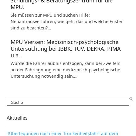
Schulungs- & Beratungszentrum für die
MPU.
Sie müssen zur MPU und suchen Hilfe:
Neuantragsverfahren, wie geht das und welche Fristen
sind zu beachten?…
MPU Viersen: Medizinisch-psychologische
Untersuchung bei IBBK, TÜV, DEKRA, PIMA
u.a.
Wurde die Fahrerlaubnis entzogen, kann bei Zweifeln
an der Fahreignung eine medizinisch-psychologische
Untersuchung notwendig sein,…
Search
Aktuelles
Überlegungen nach einer Trunkenheitsfahrt auf dem