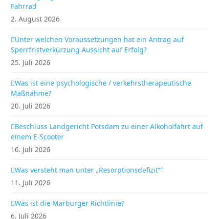
Fahrrad
2. August 2026
Unter welchen Voraussetzungen hat ein Antrag auf
Sperrfristverkürzung Aussicht auf Erfolg?
25. Juli 2026
Was ist eine psychologische / verkehrstherapeutische
Maßnahme?
20. Juli 2026
Beschluss Landgericht Potsdam zu einer Alkoholfahrt auf
einem E-Scooter
16. Juli 2026
Was versteht man unter „Resorptionsdefizit““
11. Juli 2026
Was ist die Marburger Richtlinie?
6. Juli 2026