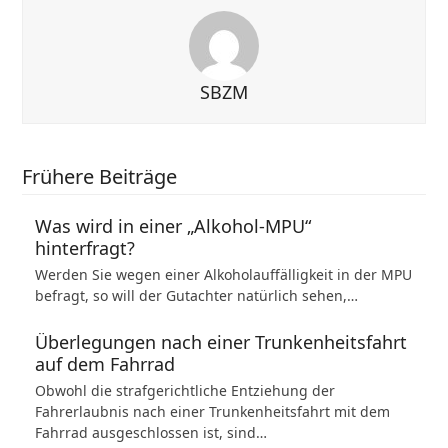
SBZM
Frühere Beiträge
Was wird in einer „Alkohol-MPU“
hinterfragt?
Werden Sie wegen einer Alkoholauffälligkeit in der MPU
befragt, so will der Gutachter natürlich sehen,…
Überlegungen nach einer Trunkenheitsfahrt
auf dem Fahrrad
Obwohl die strafgerichtliche Entziehung der
Fahrerlaubnis nach einer Trunkenheitsfahrt mit dem
Fahrrad ausgeschlossen ist, sind…