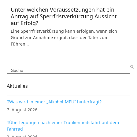
Unter welchen Voraussetzungen hat ein
Antrag auf Sperrfristverkürzung Aussicht
auf Erfolg?
Eine Sperrfristverkürzung kann erfolgen, wenn sich
Grund zur Annahme ergibt, dass der Täter zum
Führen…
Search
Aktuelles
Was wird in einer „Alkohol-MPU“ hinterfragt?
7. August 2026
Überlegungen nach einer Trunkenheitsfahrt auf dem
Fahrrad
2. August 2026