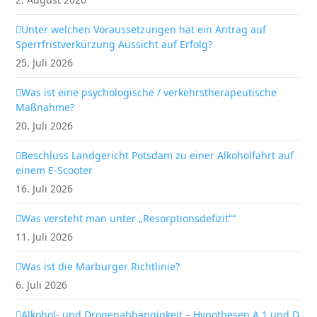
Unter welchen Voraussetzungen hat ein Antrag auf
Sperrfristverkürzung Aussicht auf Erfolg?
25. Juli 2026
Was ist eine psychologische / verkehrstherapeutische
Maßnahme?
20. Juli 2026
Beschluss Landgericht Potsdam zu einer Alkoholfahrt auf
einem E-Scooter
16. Juli 2026
Was versteht man unter „Resorptionsdefizit““
11. Juli 2026
Was ist die Marburger Richtlinie?
6. Juli 2026
Alkohol- und Drogenabhängigkeit – Hypothesen A 1 und D