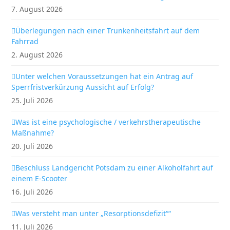
7. August 2026
Überlegungen nach einer Trunkenheitsfahrt auf dem
Fahrrad
2. August 2026
Unter welchen Voraussetzungen hat ein Antrag auf
Sperrfristverkürzung Aussicht auf Erfolg?
25. Juli 2026
Was ist eine psychologische / verkehrstherapeutische
Maßnahme?
20. Juli 2026
Beschluss Landgericht Potsdam zu einer Alkoholfahrt auf
einem E-Scooter
16. Juli 2026
Was versteht man unter „Resorptionsdefizit““
11. Juli 2026