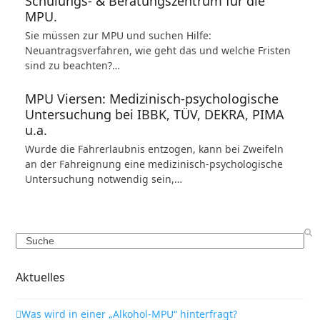
Schulungs- & Beratungszentrum für die
MPU.
Sie müssen zur MPU und suchen Hilfe:
Neuantragsverfahren, wie geht das und welche Fristen
sind zu beachten?…
MPU Viersen: Medizinisch-psychologische
Untersuchung bei IBBK, TÜV, DEKRA, PIMA
u.a.
Wurde die Fahrerlaubnis entzogen, kann bei Zweifeln
an der Fahreignung eine medizinisch-psychologische
Untersuchung notwendig sein,…
Search
Aktuelles
Was wird in einer „Alkohol-MPU“ hinterfragt?