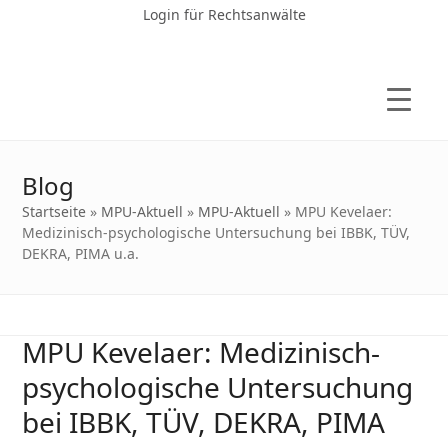
Login für Rechtsanwälte
Blog
Startseite
»
MPU-Aktuell
»
MPU-Aktuell
»
MPU Kevelaer:
Medizinisch-psychologische Untersuchung bei IBBK, TÜV,
DEKRA, PIMA u.a.
MPU Kevelaer: Medizinisch-
psychologische Untersuchung
bei IBBK, TÜV, DEKRA, PIMA