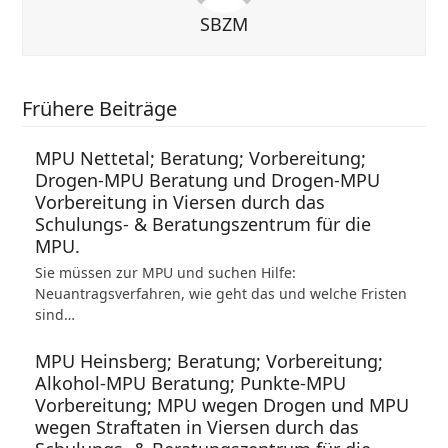
SBZM
Frühere Beiträge
MPU Nettetal; Beratung; Vorbereitung;
Drogen-MPU Beratung und Drogen-MPU
Vorbereitung in Viersen durch das
Schulungs- & Beratungszentrum für die
MPU.
Sie müssen zur MPU und suchen Hilfe:
Neuantragsverfahren, wie geht das und welche Fristen
sind…
MPU Heinsberg; Beratung; Vorbereitung;
Alkohol-MPU Beratung; Punkte-MPU
Vorbereitung; MPU wegen Drogen und MPU
wegen Straftaten in Viersen durch das