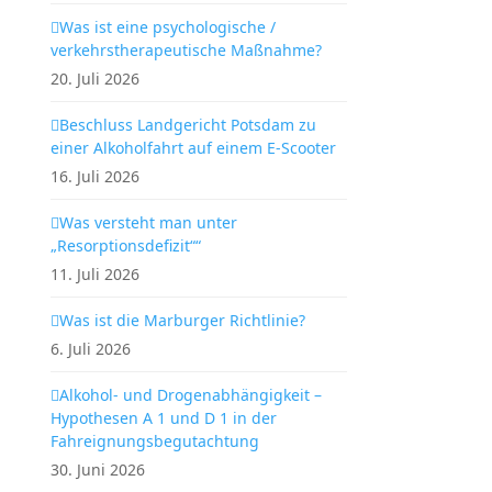
Was ist eine psychologische /
verkehrstherapeutische Maßnahme?
20. Juli 2026
Beschluss Landgericht Potsdam zu
einer Alkoholfahrt auf einem E-Scooter
16. Juli 2026
Was versteht man unter
„Resorptionsdefizit““
11. Juli 2026
Was ist die Marburger Richtlinie?
6. Juli 2026
Alkohol- und Drogenabhängigkeit –
Hypothesen A 1 und D 1 in der
Fahreignungsbegutachtung
30. Juni 2026