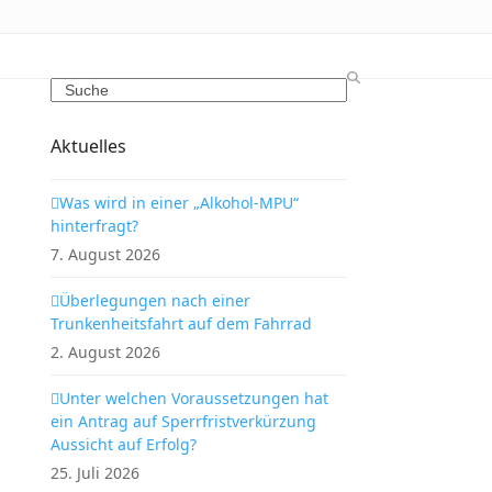
Search
Aktuelles
Was wird in einer „Alkohol-MPU“
hinterfragt?
7. August 2026
Überlegungen nach einer
Trunkenheitsfahrt auf dem Fahrrad
2. August 2026
Unter welchen Voraussetzungen hat
ein Antrag auf Sperrfristverkürzung
Aussicht auf Erfolg?
25. Juli 2026