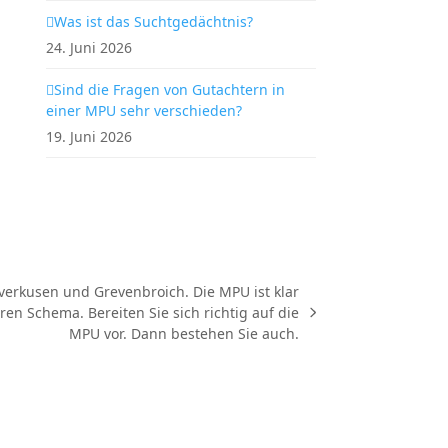
Was ist das Suchtgedächtnis?
24. Juni 2026
Sind die Fragen von Gutachtern in
einer MPU sehr verschieden?
19. Juni 2026
erkusen und Grevenbroich. Die MPU ist klar
aren Schema. Bereiten Sie sich richtig auf die
MPU vor. Dann bestehen Sie auch.