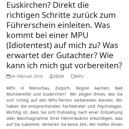
Euskirchen? Direkt die
richtigen Schritte zurück zum
Führerschein einleiten. Was
kommt bei einer MPU
(Idiotentest) auf mich zu? Was
erwartet der Gutachter? Wie
kann ich mich gut vorbereiten?
24. Februar 2018
SBZM
MPU
MPU in Monschau, Zülpich, Region Aachen, Bad
Münstereifel und Euskirchen? Wir zeigen Ihnen, wie Sie
sich richtig auf den MPU-Termin vorbereiten können. Wir
haben die entsprechenden Fachberater und Psychologen.
Wichtig ist, dass Sie sich frühzeitig nach einer Entziehung
oder Beschlagnahme Ihrer Fahrerlaubnis erkundigen, was
auf Sie zukommt. Verlieren Sie keine Zeit. Wir helfen Ihnen