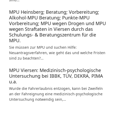
MPU Heinsberg; Beratung; Vorbereitung;
Alkohol-MPU Beratung; Punkte-MPU
Vorbereitung; MPU wegen Drogen und MPU
wegen Straftaten in Viersen durch das
Schulungs- & Beratungszentrum für die
MPU.
Sie müssen zur MPU und suchen Hilfe:
Neuantragsverfahren, wie geht das und welche Fristen
sind zu beachten?…
MPU Viersen: Medizinisch-psychologische
Untersuchung bei IBBK, TÜV, DEKRA, PIMA
u.a.
Wurde die Fahrerlaubnis entzogen, kann bei Zweifeln
an der Fahreignung eine medizinisch-psychologische
Untersuchung notwendig sein,…