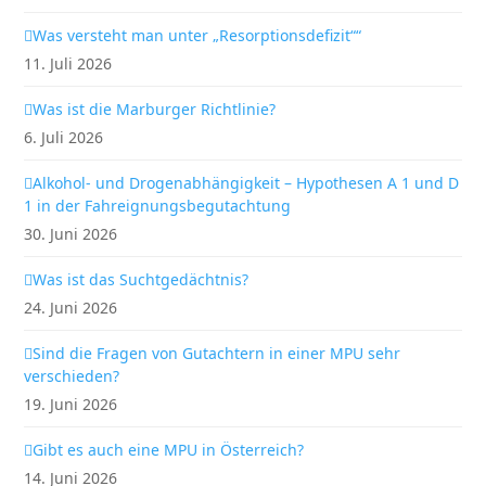
Was versteht man unter „Resorptionsdefizit““
11. Juli 2026
Was ist die Marburger Richtlinie?
6. Juli 2026
Alkohol- und Drogenabhängigkeit – Hypothesen A 1 und D
1 in der Fahreignungsbegutachtung
30. Juni 2026
Was ist das Suchtgedächtnis?
24. Juni 2026
Sind die Fragen von Gutachtern in einer MPU sehr
verschieden?
19. Juni 2026
Gibt es auch eine MPU in Österreich?
14. Juni 2026