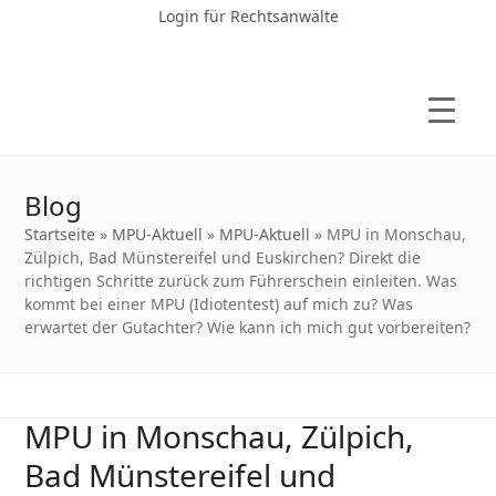
Login für Rechtsanwälte
Blog
Startseite
»
MPU-Aktuell
»
MPU-Aktuell
»
MPU in Monschau,
Zülpich, Bad Münstereifel und Euskirchen? Direkt die
richtigen Schritte zurück zum Führerschein einleiten. Was
kommt bei einer MPU (Idiotentest) auf mich zu? Was
erwartet der Gutachter? Wie kann ich mich gut vorbereiten?
MPU in Monschau, Zülpich,
Bad Münstereifel und