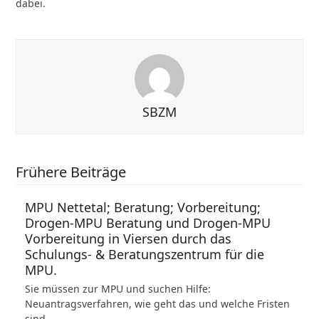
dabei.
SBZM
Frühere Beiträge
MPU Nettetal; Beratung; Vorbereitung;
Drogen-MPU Beratung und Drogen-MPU
Vorbereitung in Viersen durch das
Schulungs- & Beratungszentrum für die
MPU.
Sie müssen zur MPU und suchen Hilfe:
Neuantragsverfahren, wie geht das und welche Fristen
sind…