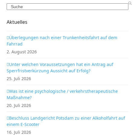
Search
Aktuelles
Überlegungen nach einer Trunkenheitsfahrt auf dem
Fahrrad
2. August 2026
Unter welchen Voraussetzungen hat ein Antrag auf
Sperrfristverkürzung Aussicht auf Erfolg?
25. Juli 2026
Was ist eine psychologische / verkehrstherapeutische
Maßnahme?
20. Juli 2026
Beschluss Landgericht Potsdam zu einer Alkoholfahrt auf
einem E-Scooter
16. Juli 2026