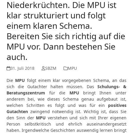
Niederkrüchten. Die MPU ist
klar strukturiert und folgt
einem klaren Schema.
Bereiten Sie sich richtig auf die
MPU vor. Dann bestehen Sie
auch.
31. Juli 2018
SBZM
MPU
Die
MPU
folgt einem klar vorgegebenen Schema, an das
sich die Gutachter halten müssen. Das
Schulungs- &
Beratungszentrum
für die
MPU
bringt Ihnen unter
anderem bei, wie dieses Schema genau aufgebaut ist,
welchen Schritten es folgt und was für ein
positives
Gutachten
zwingend notwendig ist. Wichtig ist, dass Sie
den Sinn der
MPU
verstehen und sich mit Ihrer eigenen
Person selbstkritisch und ehrlich auseinandergesetzt
haben. Irgendwelche Geschichten auswendig lernen bringt