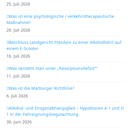
25. Juli 2026
Was ist eine psychologische / verkehrstherapeutische
Maßnahme?
20. Juli 2026
Beschluss Landgericht Potsdam zu einer Alkoholfahrt auf
einem E-Scooter
16. Juli 2026
Was versteht man unter „Resorptionsdefizit““
11. Juli 2026
Was ist die Marburger Richtlinie?
6. Juli 2026
Alkohol- und Drogenabhängigkeit – Hypothesen A 1 und D
1 in der Fahreignungsbegutachtung
30. Juni 2026