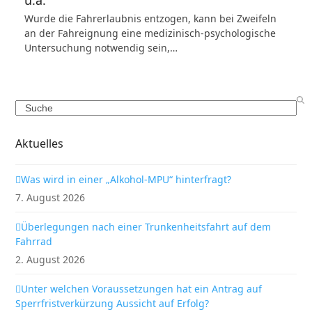
u.a.
Wurde die Fahrerlaubnis entzogen, kann bei Zweifeln
an der Fahreignung eine medizinisch-psychologische
Untersuchung notwendig sein,…
Search
Aktuelles
Was wird in einer „Alkohol-MPU“ hinterfragt?
7. August 2026
Überlegungen nach einer Trunkenheitsfahrt auf dem
Fahrrad
2. August 2026
Unter welchen Voraussetzungen hat ein Antrag auf
Sperrfristverkürzung Aussicht auf Erfolg?