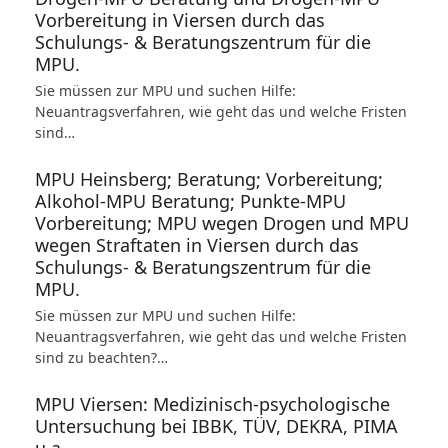
Vorbereitung in Viersen durch das
Schulungs- & Beratungszentrum für die
MPU.
Sie müssen zur MPU und suchen Hilfe:
Neuantragsverfahren, wie geht das und welche Fristen
sind…
MPU Heinsberg; Beratung; Vorbereitung;
Alkohol-MPU Beratung; Punkte-MPU
Vorbereitung; MPU wegen Drogen und MPU
wegen Straftaten in Viersen durch das
Schulungs- & Beratungszentrum für die
MPU.
Sie müssen zur MPU und suchen Hilfe:
Neuantragsverfahren, wie geht das und welche Fristen
sind zu beachten?…
MPU Viersen: Medizinisch-psychologische
Untersuchung bei IBBK, TÜV, DEKRA, PIMA