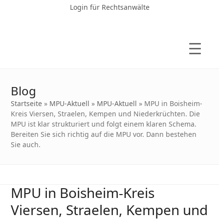
Login für Rechtsanwälte
Blog
Startseite
»
MPU-Aktuell
»
MPU-Aktuell
»
MPU in Boisheim-
Kreis Viersen, Straelen, Kempen und Niederkrüchten. Die
MPU ist klar strukturiert und folgt einem klaren Schema.
Bereiten Sie sich richtig auf die MPU vor. Dann bestehen
Sie auch.
MPU in Boisheim-Kreis
Viersen, Straelen, Kempen und