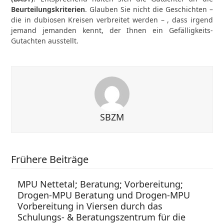
Beurteilungskriterien
. Glauben Sie nicht die Geschichten –
die in dubiosen Kreisen verbreitet werden – , dass irgend
jemand jemanden kennt, der Ihnen ein Gefälligkeits-
Gutachten ausstellt.
SBZM
Frühere Beiträge
MPU Nettetal; Beratung; Vorbereitung;
Drogen-MPU Beratung und Drogen-MPU
Vorbereitung in Viersen durch das
Schulungs- & Beratungszentrum für die