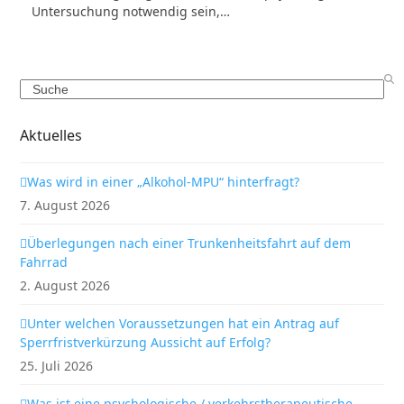
Untersuchung notwendig sein,…
Search
Aktuelles
Was wird in einer „Alkohol-MPU“ hinterfragt?
7. August 2026
Überlegungen nach einer Trunkenheitsfahrt auf dem
Fahrrad
2. August 2026
Unter welchen Voraussetzungen hat ein Antrag auf
Sperrfristverkürzung Aussicht auf Erfolg?
25. Juli 2026
Was ist eine psychologische / verkehrstherapeutische