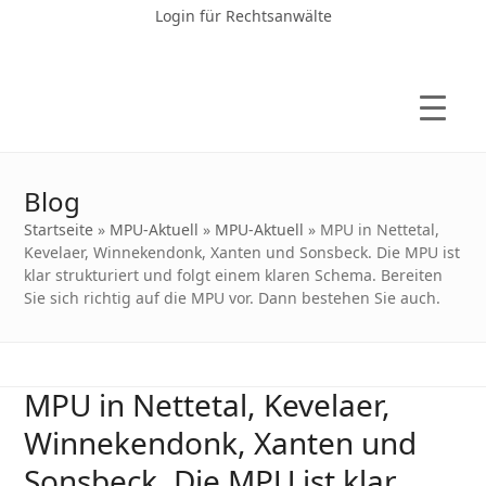
Login für Rechtsanwälte
Blog
Startseite
»
MPU-Aktuell
»
MPU-Aktuell
»
MPU in Nettetal,
Kevelaer, Winnekendonk, Xanten und Sonsbeck. Die MPU ist
klar strukturiert und folgt einem klaren Schema. Bereiten
Sie sich richtig auf die MPU vor. Dann bestehen Sie auch.
MPU in Nettetal, Kevelaer,
Winnekendonk, Xanten und
Sonsbeck. Die MPU ist klar