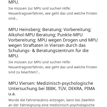
MPU.
Sie müssen zur MPU und suchen Hilfe:
Neuantragsverfahren, wie geht das und welche Fristen
sind…
MPU Heinsberg; Beratung; Vorbereitung;
Alkohol-MPU Beratung; Punkte-MPU
Vorbereitung; MPU wegen Drogen und MPU
wegen Straftaten in Viersen durch das
Schulungs- & Beratungszentrum für die
MPU.
Sie müssen zur MPU und suchen Hilfe:
Neuantragsverfahren, wie geht das und welche Fristen
sind zu beachten?…
MPU Viersen: Medizinisch-psychologische
Untersuchung bei IBBK, TÜV, DEKRA, PIMA
u.a.
Wurde die Fahrerlaubnis entzogen, kann bei Zweifeln
an der Fahreignung eine medizinisch-psychologische