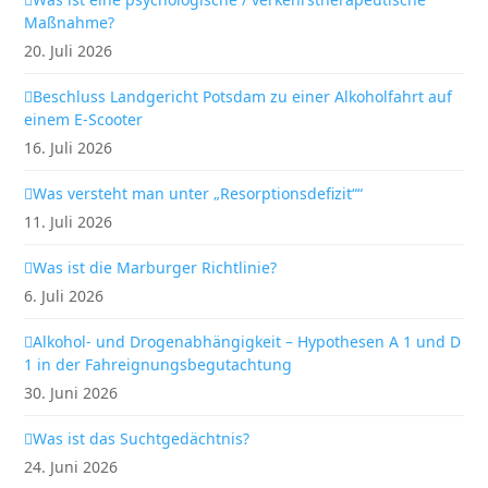
Maßnahme?
20. Juli 2026
Beschluss Landgericht Potsdam zu einer Alkoholfahrt auf
einem E-Scooter
16. Juli 2026
Was versteht man unter „Resorptionsdefizit““
11. Juli 2026
Was ist die Marburger Richtlinie?
6. Juli 2026
Alkohol- und Drogenabhängigkeit – Hypothesen A 1 und D
1 in der Fahreignungsbegutachtung
30. Juni 2026
Was ist das Suchtgedächtnis?
24. Juni 2026