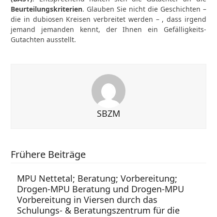
Beurteilungskriterien
. Glauben Sie nicht die Geschichten –
die in dubiosen Kreisen verbreitet werden – , dass irgend
jemand jemanden kennt, der Ihnen ein Gefälligkeits-
Gutachten ausstellt.
SBZM
Frühere Beiträge
MPU Nettetal; Beratung; Vorbereitung;
Drogen-MPU Beratung und Drogen-MPU
Vorbereitung in Viersen durch das
Schulungs- & Beratungszentrum für die