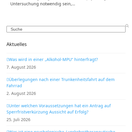
Untersuchung notwendig sein,…
Search
Aktuelles
Was wird in einer „Alkohol-MPU“ hinterfragt?
7. August 2026
Überlegungen nach einer Trunkenheitsfahrt auf dem
Fahrrad
2. August 2026
Unter welchen Voraussetzungen hat ein Antrag auf
Sperrfristverkürzung Aussicht auf Erfolg?
25. Juli 2026
Was ist eine psychologische / verkehrstherapeutische