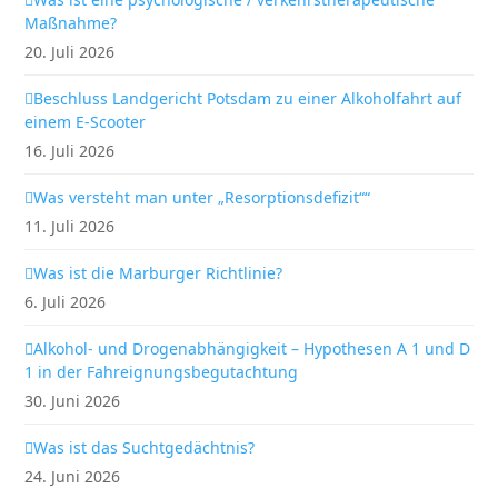
Maßnahme?
20. Juli 2026
Beschluss Landgericht Potsdam zu einer Alkoholfahrt auf
einem E-Scooter
16. Juli 2026
Was versteht man unter „Resorptionsdefizit““
11. Juli 2026
Was ist die Marburger Richtlinie?
6. Juli 2026
Alkohol- und Drogenabhängigkeit – Hypothesen A 1 und D
1 in der Fahreignungsbegutachtung
30. Juni 2026
Was ist das Suchtgedächtnis?
24. Juni 2026