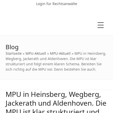
Login für Rechtsanwälte
Blog
Startseite
»
MPU-Aktuell
»
MPU-Aktuell
»
MPU in Heinsberg,
Wegberg, Jackerath und Aldenhoven. Die MPU ist klar
strukturiert und folgt einem klaren Schema. Bereiten Sie
sich richtig auf die MPU vor. Dann bestehen Sie auch.
MPU in Heinsberg, Wegberg,
Jackerath und Aldenhoven. Die
MPU ist klar strukturiert und