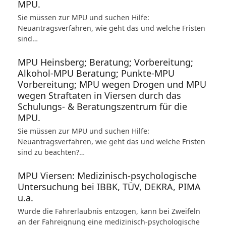
MPU.
Sie müssen zur MPU und suchen Hilfe:
Neuantragsverfahren, wie geht das und welche Fristen
sind…
MPU Heinsberg; Beratung; Vorbereitung;
Alkohol-MPU Beratung; Punkte-MPU
Vorbereitung; MPU wegen Drogen und MPU
wegen Straftaten in Viersen durch das
Schulungs- & Beratungszentrum für die
MPU.
Sie müssen zur MPU und suchen Hilfe:
Neuantragsverfahren, wie geht das und welche Fristen
sind zu beachten?…
MPU Viersen: Medizinisch-psychologische
Untersuchung bei IBBK, TÜV, DEKRA, PIMA
u.a.
Wurde die Fahrerlaubnis entzogen, kann bei Zweifeln
an der Fahreignung eine medizinisch-psychologische