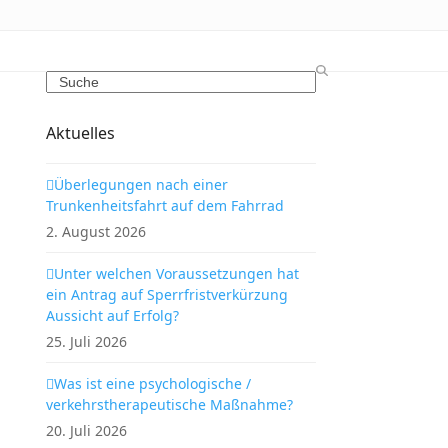
Search
Aktuelles
Überlegungen nach einer
Trunkenheitsfahrt auf dem Fahrrad
2. August 2026
Unter welchen Voraussetzungen hat
ein Antrag auf Sperrfristverkürzung
Aussicht auf Erfolg?
25. Juli 2026
Was ist eine psychologische /
verkehrstherapeutische Maßnahme?
20. Juli 2026