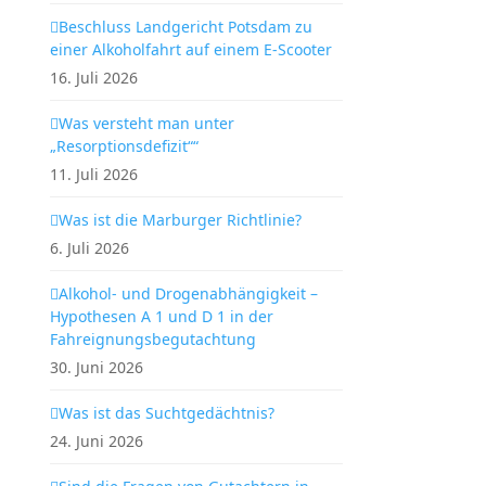
Beschluss Landgericht Potsdam zu
einer Alkoholfahrt auf einem E-Scooter
16. Juli 2026
Was versteht man unter
„Resorptionsdefizit““
11. Juli 2026
Was ist die Marburger Richtlinie?
6. Juli 2026
Alkohol- und Drogenabhängigkeit –
Hypothesen A 1 und D 1 in der
Fahreignungsbegutachtung
30. Juni 2026
Was ist das Suchtgedächtnis?
24. Juni 2026