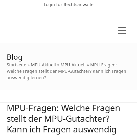
Login für Rechtsanwälte
Blog
Startseite
»
MPU-Aktuell
»
MPU-Aktuell
»
MPU-Fragen:
Welche Fragen stellt der MPU-Gutachter? Kann ich Fragen
auswendig lernen?
MPU-Fragen: Welche Fragen
stellt der MPU-Gutachter?
Kann ich Fragen auswendig