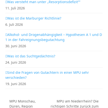
Was versteht man unter „Resorptionsdefizit““
11. Juli 2026
Was ist die Marburger Richtlinie?
6. Juli 2026
Alkohol- und Drogenabhängigkeit – Hypothesen A 1 und D
1 in der Fahreignungsbegutachtung
30. Juni 2026
Was ist das Suchtgedächtnis?
24. Juni 2026
Sind die Fragen von Gutachtern in einer MPU sehr
verschieden?
19. Juni 2026
MPU Monschau,
MPU am Niederrhein? Die
Düren, Region
richtigen Schritte zurück zum