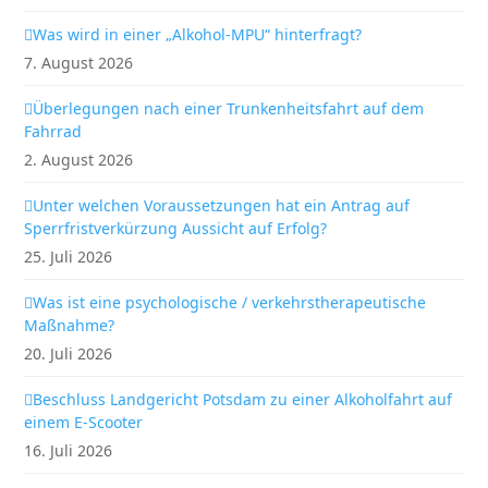
Was wird in einer „Alkohol-MPU“ hinterfragt?
7. August 2026
Überlegungen nach einer Trunkenheitsfahrt auf dem
Fahrrad
2. August 2026
Unter welchen Voraussetzungen hat ein Antrag auf
Sperrfristverkürzung Aussicht auf Erfolg?
25. Juli 2026
Was ist eine psychologische / verkehrstherapeutische
Maßnahme?
20. Juli 2026
Beschluss Landgericht Potsdam zu einer Alkoholfahrt auf
einem E-Scooter
16. Juli 2026