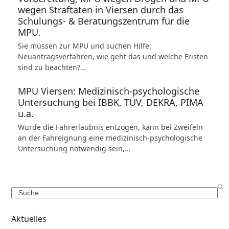
wegen Straftaten in Viersen durch das
Schulungs- & Beratungszentrum für die
MPU.
Sie müssen zur MPU und suchen Hilfe:
Neuantragsverfahren, wie geht das und welche Fristen
sind zu beachten?…
MPU Viersen: Medizinisch-psychologische
Untersuchung bei IBBK, TÜV, DEKRA, PIMA
u.a.
Wurde die Fahrerlaubnis entzogen, kann bei Zweifeln
an der Fahreignung eine medizinisch-psychologische
Untersuchung notwendig sein,…
Search
Aktuelles