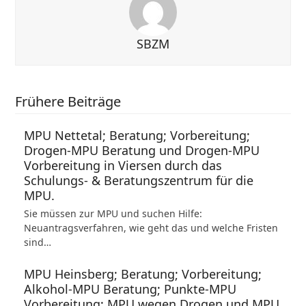
SBZM
Frühere Beiträge
MPU Nettetal; Beratung; Vorbereitung;
Drogen-MPU Beratung und Drogen-MPU
Vorbereitung in Viersen durch das
Schulungs- & Beratungszentrum für die
MPU.
Sie müssen zur MPU und suchen Hilfe:
Neuantragsverfahren, wie geht das und welche Fristen
sind…
MPU Heinsberg; Beratung; Vorbereitung;
Alkohol-MPU Beratung; Punkte-MPU
Vorbereitung; MPU wegen Drogen und MPU