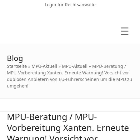
Login für Rechtsanwälte
Blog
Startseite
»
MPU-Aktuell
»
MPU-Aktuell
»
MPU-Beratung /
MPU-Vorbereitung Xanten. Erneute Warnung! Vorsicht vor
dubiosen Anbietern von EU-Führerscheinen um die MPU zu
umgehen!
MPU-Beratung / MPU-
Vorbereitung Xanten. Erneute
Warnung! Vorsicht vor