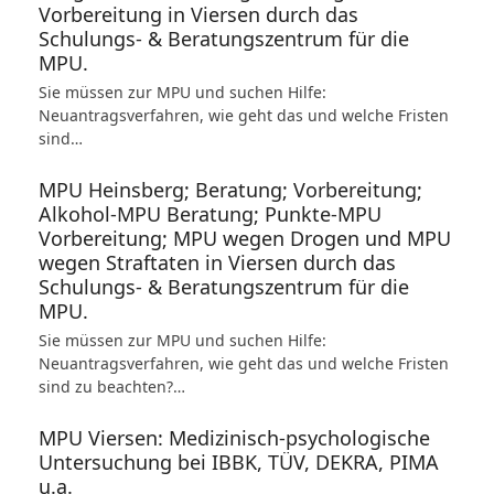
Vorbereitung in Viersen durch das
Schulungs- & Beratungszentrum für die
MPU.
Sie müssen zur MPU und suchen Hilfe:
Neuantragsverfahren, wie geht das und welche Fristen
sind…
MPU Heinsberg; Beratung; Vorbereitung;
Alkohol-MPU Beratung; Punkte-MPU
Vorbereitung; MPU wegen Drogen und MPU
wegen Straftaten in Viersen durch das
Schulungs- & Beratungszentrum für die
MPU.
Sie müssen zur MPU und suchen Hilfe:
Neuantragsverfahren, wie geht das und welche Fristen
sind zu beachten?…
MPU Viersen: Medizinisch-psychologische
Untersuchung bei IBBK, TÜV, DEKRA, PIMA
u.a.