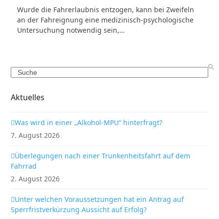
Wurde die Fahrerlaubnis entzogen, kann bei Zweifeln
an der Fahreignung eine medizinisch-psychologische
Untersuchung notwendig sein,…
Search
Aktuelles
Was wird in einer „Alkohol-MPU“ hinterfragt?
7. August 2026
Überlegungen nach einer Trunkenheitsfahrt auf dem
Fahrrad
2. August 2026
Unter welchen Voraussetzungen hat ein Antrag auf
Sperrfristverkürzung Aussicht auf Erfolg?