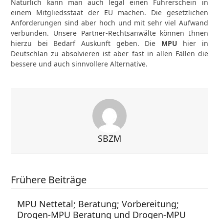
Natürlich kann man auch legal einen Führerschein in
einem Mitgliedsstaat der EU machen. Die gesetzlichen
Anforderungen sind aber hoch und mit sehr viel Aufwand
verbunden. Unsere Partner-Rechtsanwälte können Ihnen
hierzu bei Bedarf Auskunft geben. Die
MPU
hier in
Deutschlan zu absolvieren ist aber fast in allen Fällen die
bessere und auch sinnvollere Alternative.
SBZM
Frühere Beiträge
MPU Nettetal; Beratung; Vorbereitung;
Drogen-MPU Beratung und Drogen-MPU