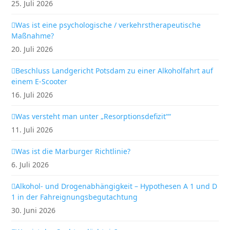
25. Juli 2026
Was ist eine psychologische / verkehrstherapeutische
Maßnahme?
20. Juli 2026
Beschluss Landgericht Potsdam zu einer Alkoholfahrt auf
einem E-Scooter
16. Juli 2026
Was versteht man unter „Resorptionsdefizit““
11. Juli 2026
Was ist die Marburger Richtlinie?
6. Juli 2026
Alkohol- und Drogenabhängigkeit – Hypothesen A 1 und D
1 in der Fahreignungsbegutachtung
30. Juni 2026