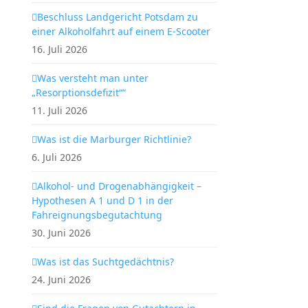
Beschluss Landgericht Potsdam zu
einer Alkoholfahrt auf einem E-Scooter
16. Juli 2026
Was versteht man unter
„Resorptionsdefizit““
11. Juli 2026
Was ist die Marburger Richtlinie?
6. Juli 2026
Alkohol- und Drogenabhängigkeit –
Hypothesen A 1 und D 1 in der
Fahreignungsbegutachtung
30. Juni 2026
Was ist das Suchtgedächtnis?
24. Juni 2026