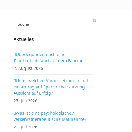
Search
Aktuelles
Überlegungen nach einer
Trunkenheitsfahrt auf dem Fahrrad
2. August 2026
Unter welchen Voraussetzungen hat
ein Antrag auf Sperrfristverkürzung
Aussicht auf Erfolg?
25. Juli 2026
Was ist eine psychologische /
verkehrstherapeutische Maßnahme?
20. Juli 2026