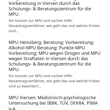
Vorbereitung in Viersen durch das
Schulungs- & Beratungszentrum für die
MPU.
Sie müssen zur MPU und suchen Hilfe:
Neuantragsverfahren, wie geht das und welche Fristen
sind…
MPU Heinsberg; Beratung; Vorbereitung;
Alkohol-MPU Beratung; Punkte-MPU
Vorbereitung; MPU wegen Drogen und MPU
wegen Straftaten in Viersen durch das
Schulungs- & Beratungszentrum für die
MPU.
Sie müssen zur MPU und suchen Hilfe:
Neuantragsverfahren, wie geht das und welche Fristen
sind zu beachten?…
MPU Viersen: Medizinisch-psychologische
Untersuchung bei IBBK, TÜV, DEKRA, PIMA
u.a.