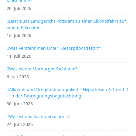
Maßnahme?
20. Juli 2026
Beschluss Landgericht Potsdam zu einer Alkoholfahrt auf
einem E-Scooter
16. Juli 2026
Was versteht man unter „Resorptionsdefizit““
11. Juli 2026
Was ist die Marburger Richtlinie?
6. Juli 2026
Alkohol- und Drogenabhängigkeit – Hypothesen A 1 und D
1 in der Fahreignungsbegutachtung
30. Juni 2026
Was ist das Suchtgedächtnis?
24. Juni 2026