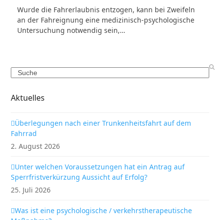
Wurde die Fahrerlaubnis entzogen, kann bei Zweifeln
an der Fahreignung eine medizinisch-psychologische
Untersuchung notwendig sein,…
Search
Aktuelles
Überlegungen nach einer Trunkenheitsfahrt auf dem
Fahrrad
2. August 2026
Unter welchen Voraussetzungen hat ein Antrag auf
Sperrfristverkürzung Aussicht auf Erfolg?
25. Juli 2026
Was ist eine psychologische / verkehrstherapeutische