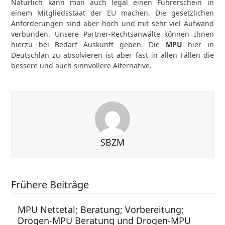
Natürlich kann man auch legal einen Führerschein in
einem Mitgliedsstaat der EU machen. Die gesetzlichen
Anforderungen sind aber hoch und mit sehr viel Aufwand
verbunden. Unsere Partner-Rechtsanwälte können Ihnen
hierzu bei Bedarf Auskunft geben. Die
MPU
hier in
Deutschlan zu absolvieren ist aber fast in allen Fällen die
bessere und auch sinnvollere Alternative.
SBZM
Frühere Beiträge
MPU Nettetal; Beratung; Vorbereitung;
Drogen-MPU Beratung und Drogen-MPU