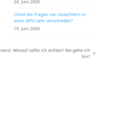
24. Juni 2026
Sind die Fragen von Gutachtern in
einer MPU sehr verschieden?
19. Juni 2026
rst. Worauf sollte ich achten? Wo gehe ich
hin?