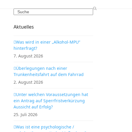
Search
Aktuelles
Was wird in einer „Alkohol-MPU“
hinterfragt?
7. August 2026
Überlegungen nach einer
Trunkenheitsfahrt auf dem Fahrrad
2. August 2026
Unter welchen Voraussetzungen hat
ein Antrag auf Sperrfristverkürzung
Aussicht auf Erfolg?
25. Juli 2026
Was ist eine psychologische /