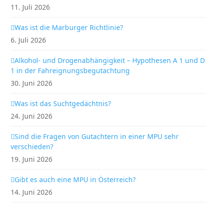
11. Juli 2026
Was ist die Marburger Richtlinie?
6. Juli 2026
Alkohol- und Drogenabhängigkeit – Hypothesen A 1 und D
1 in der Fahreignungsbegutachtung
30. Juni 2026
Was ist das Suchtgedächtnis?
24. Juni 2026
Sind die Fragen von Gutachtern in einer MPU sehr
verschieden?
19. Juni 2026
Gibt es auch eine MPU in Österreich?
14. Juni 2026