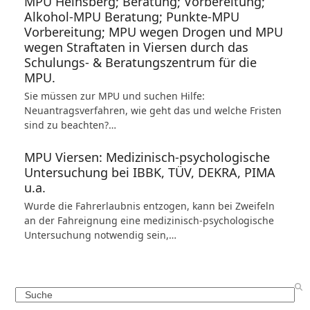
MPU Heinsberg; Beratung; Vorbereitung;
Alkohol-MPU Beratung; Punkte-MPU
Vorbereitung; MPU wegen Drogen und MPU
wegen Straftaten in Viersen durch das
Schulungs- & Beratungszentrum für die
MPU.
Sie müssen zur MPU und suchen Hilfe:
Neuantragsverfahren, wie geht das und welche Fristen
sind zu beachten?…
MPU Viersen: Medizinisch-psychologische
Untersuchung bei IBBK, TÜV, DEKRA, PIMA
u.a.
Wurde die Fahrerlaubnis entzogen, kann bei Zweifeln
an der Fahreignung eine medizinisch-psychologische
Untersuchung notwendig sein,…
Search