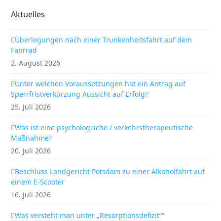
Aktuelles
Überlegungen nach einer Trunkenheitsfahrt auf dem
Fahrrad
2. August 2026
Unter welchen Voraussetzungen hat ein Antrag auf
Sperrfristverkürzung Aussicht auf Erfolg?
25. Juli 2026
Was ist eine psychologische / verkehrstherapeutische
Maßnahme?
20. Juli 2026
Beschluss Landgericht Potsdam zu einer Alkoholfahrt auf
einem E-Scooter
16. Juli 2026
Was versteht man unter „Resorptionsdefizit““