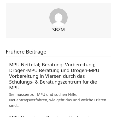
SBZM
Frühere Beiträge
MPU Nettetal; Beratung; Vorbereitung;
Drogen-MPU Beratung und Drogen-MPU
Vorbereitung in Viersen durch das
Schulungs- & Beratungszentrum für die
MPU.
Sie müssen zur MPU und suchen Hilfe:
Neuantragsverfahren, wie geht das und welche Fristen
sind…