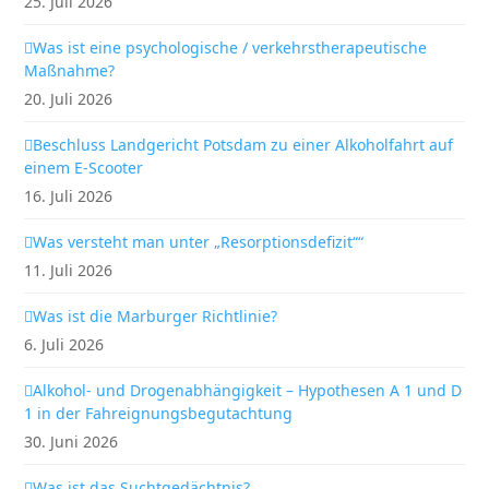
25. Juli 2026
Was ist eine psychologische / verkehrstherapeutische
Maßnahme?
20. Juli 2026
Beschluss Landgericht Potsdam zu einer Alkoholfahrt auf
einem E-Scooter
16. Juli 2026
Was versteht man unter „Resorptionsdefizit““
11. Juli 2026
Was ist die Marburger Richtlinie?
6. Juli 2026
Alkohol- und Drogenabhängigkeit – Hypothesen A 1 und D
1 in der Fahreignungsbegutachtung
30. Juni 2026
Was ist das Suchtgedächtnis?