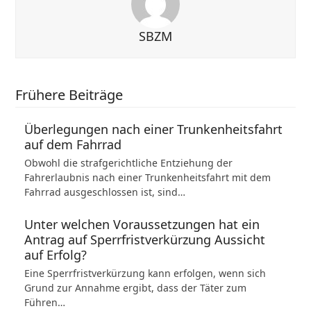
SBZM
Frühere Beiträge
Überlegungen nach einer Trunkenheitsfahrt
auf dem Fahrrad
Obwohl die strafgerichtliche Entziehung der
Fahrerlaubnis nach einer Trunkenheitsfahrt mit dem
Fahrrad ausgeschlossen ist, sind…
Unter welchen Voraussetzungen hat ein
Antrag auf Sperrfristverkürzung Aussicht
auf Erfolg?
Eine Sperrfristverkürzung kann erfolgen, wenn sich
Grund zur Annahme ergibt, dass der Täter zum
Führen…