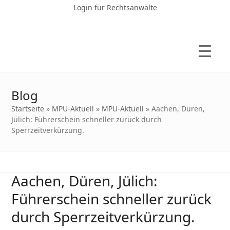
Login für Rechtsanwälte
Blog
Startseite
»
MPU-Aktuell
»
MPU-Aktuell
»
Aachen, Düren,
Jülich: Führerschein schneller zurück durch
Sperrzeitverkürzung.
Aachen, Düren, Jülich:
Führerschein schneller zurück
durch Sperrzeitverkürzung.