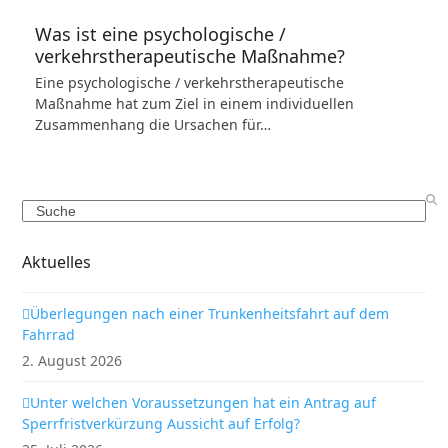
Was ist eine psychologische /
verkehrstherapeutische Maßnahme?
Eine psychologische / verkehrstherapeutische
Maßnahme hat zum Ziel in einem individuellen
Zusammenhang die Ursachen für…
Search
Aktuelles
Überlegungen nach einer Trunkenheitsfahrt auf dem
Fahrrad
2. August 2026
Unter welchen Voraussetzungen hat ein Antrag auf
Sperrfristverkürzung Aussicht auf Erfolg?