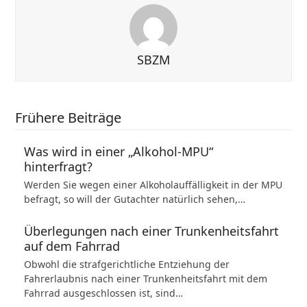
SBZM
Frühere Beiträge
Was wird in einer „Alkohol-MPU“
hinterfragt?
Werden Sie wegen einer Alkoholauffälligkeit in der MPU
befragt, so will der Gutachter natürlich sehen,…
Überlegungen nach einer Trunkenheitsfahrt
auf dem Fahrrad
Obwohl die strafgerichtliche Entziehung der
Fahrerlaubnis nach einer Trunkenheitsfahrt mit dem
Fahrrad ausgeschlossen ist, sind…