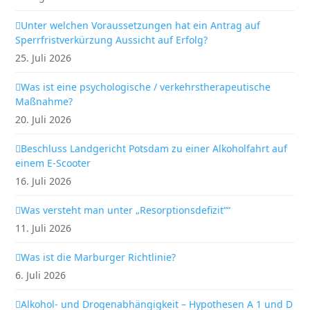
Unter welchen Voraussetzungen hat ein Antrag auf
Sperrfristverkürzung Aussicht auf Erfolg?
25. Juli 2026
Was ist eine psychologische / verkehrstherapeutische
Maßnahme?
20. Juli 2026
Beschluss Landgericht Potsdam zu einer Alkoholfahrt auf
einem E-Scooter
16. Juli 2026
Was versteht man unter „Resorptionsdefizit““
11. Juli 2026
Was ist die Marburger Richtlinie?
6. Juli 2026
Alkohol- und Drogenabhängigkeit – Hypothesen A 1 und D