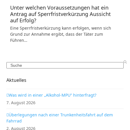
Unter welchen Voraussetzungen hat ein
Antrag auf Sperrfristverkürzung Aussicht
auf Erfolg?
Eine Sperrfristverkürzung kann erfolgen, wenn sich
Grund zur Annahme ergibt, dass der Täter zum
Führen…
Search
Aktuelles
Was wird in einer „Alkohol-MPU“ hinterfragt?
7. August 2026
Überlegungen nach einer Trunkenheitsfahrt auf dem
Fahrrad
2. August 2026