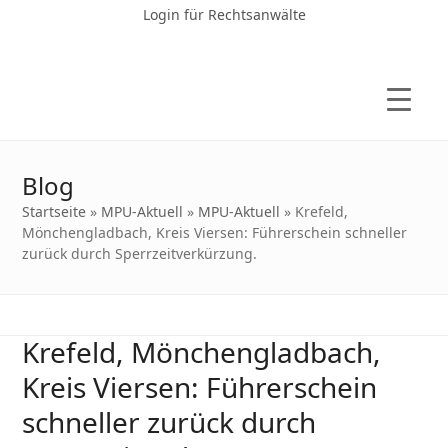
Login für Rechtsanwälte
Blog
Startseite
»
MPU-Aktuell
»
MPU-Aktuell
»
Krefeld,
Mönchengladbach, Kreis Viersen: Führerschein schneller
zurück durch Sperrzeitverkürzung.
Krefeld, Mönchengladbach,
Kreis Viersen: Führerschein
schneller zurück durch